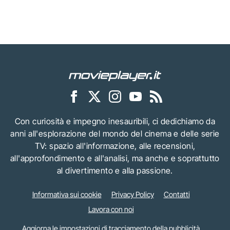
Con curiosità e impegno inesauribili, ci dedichiamo da
anni all'esplorazione del mondo del cinema e delle serie
TV: spazio all'informazione, alle recensioni,
all'approfondimento e all'analisi, ma anche e soprattutto
al divertimento e alla passione.
Informativa sui cookie
Privacy Policy
Contatti
Lavora con noi
Aggiorna le impostazioni di tracciamento della pubblicità