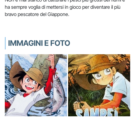
ha sempre voglia di mettersi in gioco per diventare il più
bravo pescatore del Giappone.
IMMAGINI E FOTO