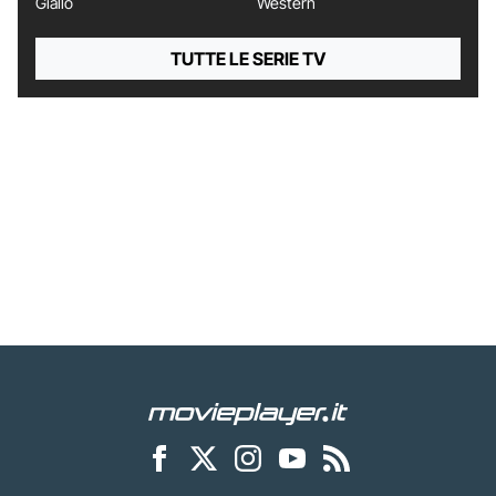
Giallo
Western
TUTTE LE SERIE TV