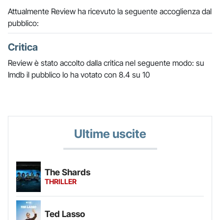
Attualmente Review ha ricevuto la seguente accoglienza dal
pubblico:
Critica
Review è stato accolto dalla critica nel seguente modo: su
Imdb il pubblico lo ha votato con 8.4 su 10
Ultime uscite
The Shards
THRILLER
Ted Lasso