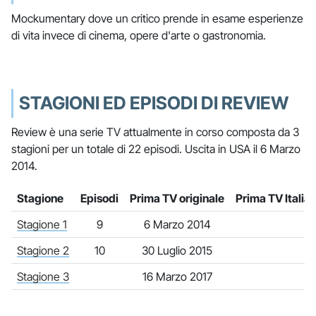
Mockumentary dove un critico prende in esame esperienze
di vita invece di cinema, opere d'arte o gastronomia.
STAGIONI ED EPISODI DI REVIEW
Review è una serie TV attualmente in corso composta da 3
stagioni per un totale di 22 episodi. Uscita in USA il 6 Marzo
2014.
Stagione
Episodi
Prima TV originale
Prima TV Italia
Stagione 1
9
6 Marzo 2014
Stagione 2
10
30 Luglio 2015
Stagione 3
16 Marzo 2017