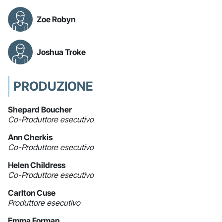
Zoe Robyn
Joshua Troke
PRODUZIONE
Shepard Boucher
Co-Produttore esecutivo
Ann Cherkis
Co-Produttore esecutivo
Helen Childress
Co-Produttore esecutivo
Carlton Cuse
Produttore esecutivo
Emma Forman