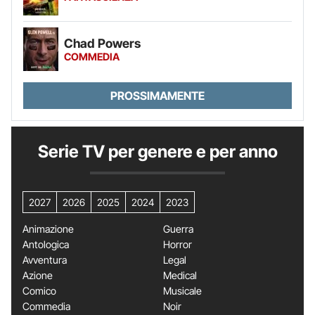
Chad Powers
COMMEDIA
PROSSIMAMENTE
Serie TV per genere e per anno
2027
2026
2025
2024
2023
Animazione
Guerra
Antologica
Horror
Avventura
Legal
Azione
Medical
Comico
Musicale
Commedia
Noir