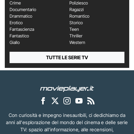
Crime
Poliziesco
Documentario
Ragazzi
Drammatico
Romantico
Erotico
Storico
Fantascienza
Teen
Fantastico
Thriller
Giallo
Western
TUTTE LE SERIE TV
Con curiosità e impegno inesauribili, ci dedichiamo da
anni all'esplorazione del mondo del cinema e delle serie
TV: spazio all'informazione, alle recensioni,