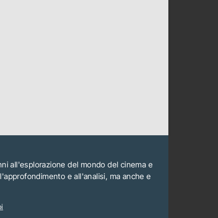
anni all'esplorazione del mondo del cinema e
all'approfondimento e all'analisi, ma anche e
i