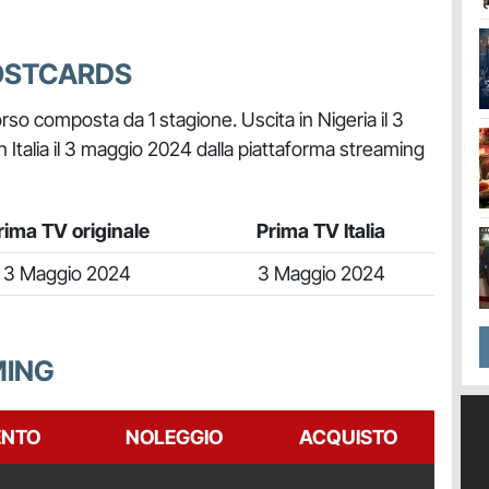
POSTCARDS
so composta da 1 stagione. Uscita in Nigeria il 3
in Italia il 3 maggio 2024 dalla piattaforma streaming
rima TV originale
Prima TV Italia
3 Maggio 2024
3 Maggio 2024
MING
NTO
NOLEGGIO
ACQUISTO