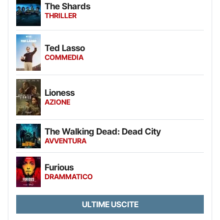
The Shards
THRILLER
Ted Lasso
COMMEDIA
Lioness
AZIONE
The Walking Dead: Dead City
AVVENTURA
Furious
DRAMMATICO
ULTIME USCITE