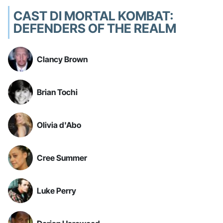
CAST DI MORTAL KOMBAT:
DEFENDERS OF THE REALM
Clancy Brown
Brian Tochi
Olivia d'Abo
Cree Summer
Luke Perry