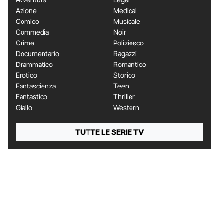
Azione
Medical
Comico
Musicale
Commedia
Noir
Crime
Poliziesco
Documentario
Ragazzi
Drammatico
Romantico
Erotico
Storico
Fantascienza
Teen
Fantastico
Thriller
Giallo
Western
TUTTE LE SERIE TV