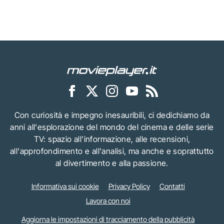
Con curiosità e impegno inesauribili, ci dedichiamo da
anni all'esplorazione del mondo del cinema e delle serie
TV: spazio all'informazione, alle recensioni,
all'approfondimento e all'analisi, ma anche e soprattutto
al divertimento e alla passione.
Informativa sui cookie
Privacy Policy
Contatti
Lavora con noi
Aggiorna le impostazioni di tracciamento della pubblicità