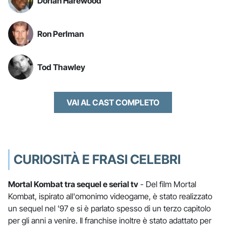
Dorian Harewood
Ron Perlman
Tod Thawley
VAI AL CAST COMPLETO
CURIOSITÀ E FRASI CELEBRI
Mortal Kombat tra sequel e serial tv
- Del film Mortal
Kombat, ispirato all'omonimo videogame, è stato realizzato
un sequel nel '97 e si è parlato spesso di un terzo capitolo
per gli anni a venire. Il franchise inoltre è stato adattato per