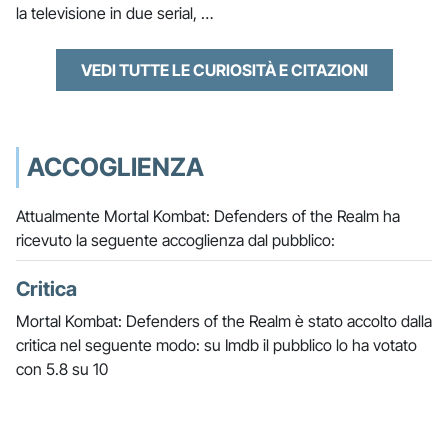
la televisione in due serial, …
VEDI TUTTE LE CURIOSITÀ E CITAZIONI
ACCOGLIENZA
Attualmente Mortal Kombat: Defenders of the Realm ha
ricevuto la seguente accoglienza dal pubblico:
Critica
Mortal Kombat: Defenders of the Realm è stato accolto dalla
critica nel seguente modo: su Imdb il pubblico lo ha votato
con 5.8 su 10