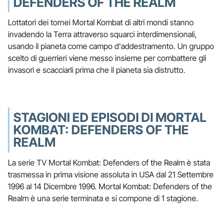
DEFENDERS OF THE REALM
Lottatori dei tornei Mortal Kombat di altri mondi stanno
invadendo la Terra attraverso squarci interdimensionali,
usando il pianeta come campo d'addestramento. Un gruppo
scelto di guerrieri viene messo insieme per combattere gli
invasori e scacciarli prima che il pianeta sia distrutto.
STAGIONI ED EPISODI DI MORTAL
KOMBAT: DEFENDERS OF THE
REALM
La serie TV Mortal Kombat: Defenders of the Realm è stata
trasmessa in prima visione assoluta in USA dal 21 Settembre
1996 al 14 Dicembre 1996. Mortal Kombat: Defenders of the
Realm è una serie terminata e si compone di 1 stagione.