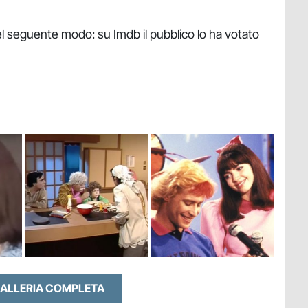
nel seguente modo: su Imdb il pubblico lo ha votato
GALLERIA COMPLETA