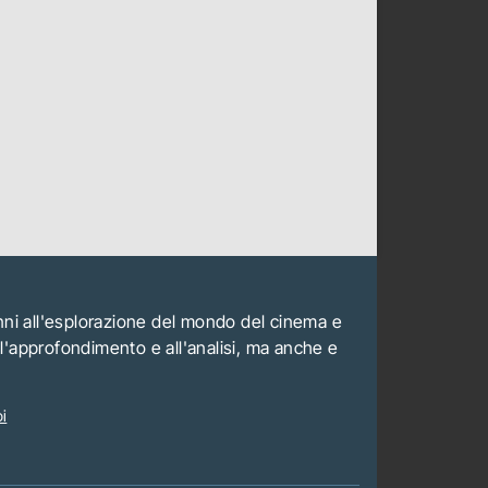
anni all'esplorazione del mondo del cinema e
all'approfondimento e all'analisi, ma anche e
i