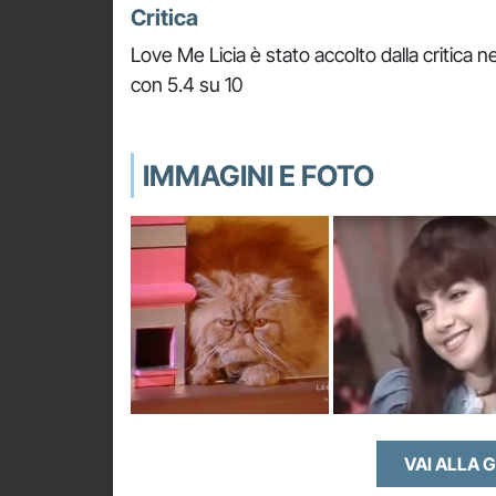
Critica
Love Me Licia è stato accolto dalla critica 
con 5.4 su 10
IMMAGINI E FOTO
VAI ALLA 