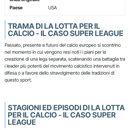
Paese
USA
TRAMA DI LA LOTTA PER IL
CALCIO - IL CASO SUPER LEAGUE
Passato, presente e futuro del calcio europeo si scontrino
nel momento in cui vengono resi noti i i piani per la
creazione di una lega separata, scatenando una battaglia tra
i leader più potenti del movimento calcistico intervenuti in
difesa o a favore dello stravolgimento delle tradizioni di
questo sport.
STAGIONI ED EPISODI DI LA LOTTA
PER IL CALCIO - IL CASO SUPER
LEAGUE