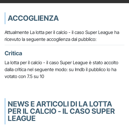
ACCOGLIENZA
Attualmente La lotta per il calcio - il caso Super League ha
ricevuto la seguente accoglienza dal pubblico:
Critica
La lotta per il calcio - il caso Super League è stato accolto
dalla critica nel seguente modo: su Imdb il pubblico lo ha
votato con 7.5 su 10
NEWS E ARTICOLI DI LA LOTTA
PER IL CALCIO - IL CASO SUPER
LEAGUE