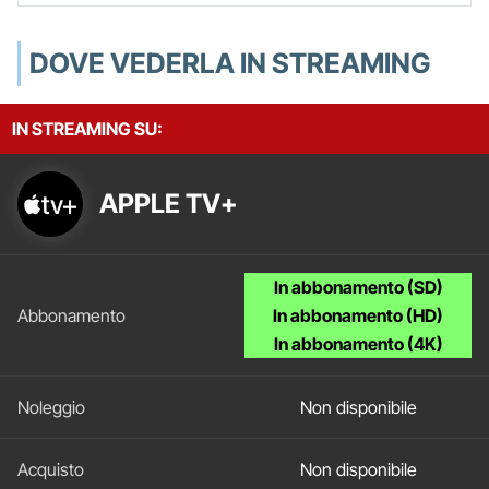
DOVE VEDERLA IN STREAMING
IN STREAMING SU:
APPLE TV+
In abbonamento (SD)
In abbonamento (HD)
In abbonamento (4K)
Non disponibile
Non disponibile