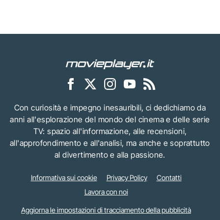
Con curiosità e impegno inesauribili, ci dedichiamo da
anni all'esplorazione del mondo del cinema e delle serie
TV: spazio all'informazione, alle recensioni,
all'approfondimento e all'analisi, ma anche e soprattutto
al divertimento e alla passione.
Informativa sui cookie
Privacy Policy
Contatti
Lavora con noi
Aggiorna le impostazioni di tracciamento della pubblicità