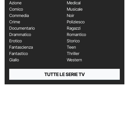
Azione
Medical
Comico
Musicale
Commedia
Noir
Crime
Poliziesco
Documentario
Ragazzi
Drammatico
Romantico
Erotico
Storico
Fantascienza
Teen
Fantastico
Thriller
Giallo
Western
TUTTE LE SERIE TV