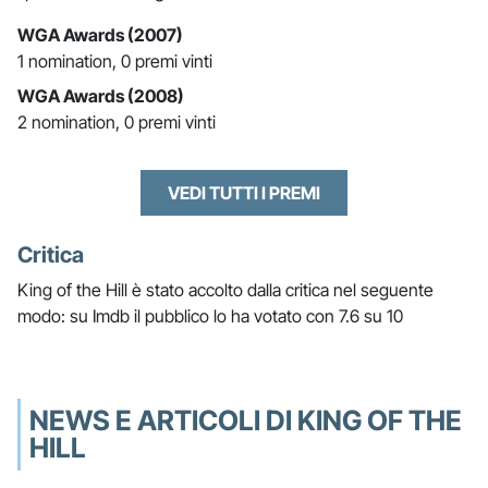
WGA Awards (2007)
1 nomination, 0 premi vinti
WGA Awards (2008)
2 nomination, 0 premi vinti
VEDI TUTTI I PREMI
Critica
King of the Hill è stato accolto dalla critica nel seguente
modo: su Imdb il pubblico lo ha votato con 7.6 su 10
NEWS E ARTICOLI DI KING OF THE
HILL