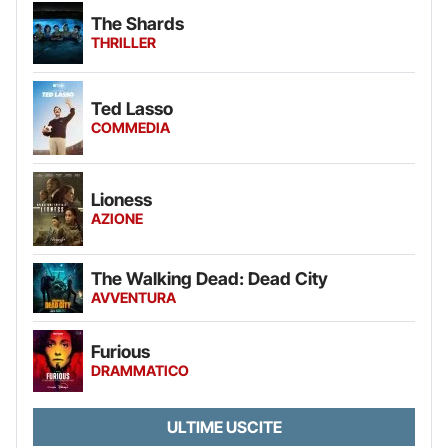
The Shards
THRILLER
Ted Lasso
COMMEDIA
Lioness
AZIONE
The Walking Dead: Dead City
AVVENTURA
Furious
DRAMMATICO
ULTIME USCITE