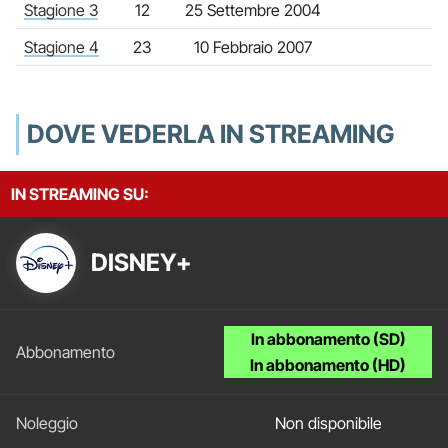
Stagione 3
12
25 Settembre 2004
Stagione 4
23
10 Febbraio 2007
DOVE VEDERLA IN STREAMING
IN STREAMING SU:
DISNEY+
In abbonamento (SD)
In abbonamento (HD)
Non disponibile