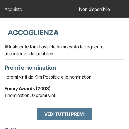
Non disponibile
ACCOGLIENZA
Attualmente Kim Possible ha ricevuto la seguente
accoglienza dal pubblico:
Premi e nomination
I premi vinti da Kim Possible e le nomination:
Emmy Awards (2003)
1 nomination, 0 premi vinti
VEDI TUTTI I PREMI