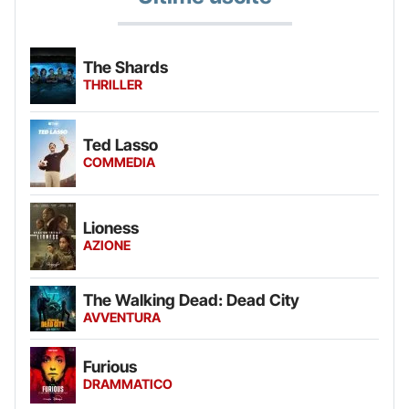
The Shards
THRILLER
Ted Lasso
COMMEDIA
Lioness
AZIONE
The Walking Dead: Dead City
AVVENTURA
Furious
DRAMMATICO