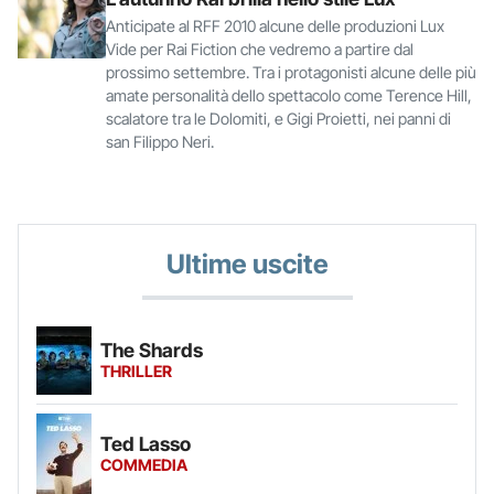
Anticipate al RFF 2010 alcune delle produzioni Lux
Vide per Rai Fiction che vedremo a partire dal
prossimo settembre. Tra i protagonisti alcune delle più
amate personalità dello spettacolo come Terence Hill,
scalatore tra le Dolomiti, e Gigi Proietti, nei panni di
san Filippo Neri.
Ultime uscite
The Shards
THRILLER
Ted Lasso
COMMEDIA