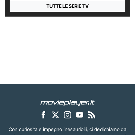
TUTTE LE SERIE TV
Con curiosità e impegno inesauribili, ci dedichiamo da