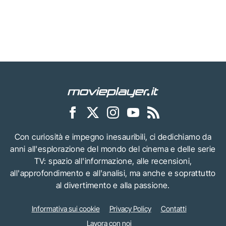
Con curiosità e impegno inesauribili, ci dedichiamo da
anni all'esplorazione del mondo del cinema e delle serie
TV: spazio all'informazione, alle recensioni,
all'approfondimento e all'analisi, ma anche e soprattutto
al divertimento e alla passione.
Informativa sui cookie
Privacy Policy
Contatti
Lavora con noi