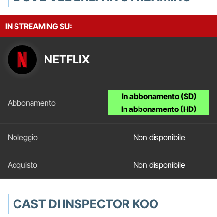
IN STREAMING SU:
NETFLIX
In abbonamento (SD)
In abbonamento (HD)
Non disponibile
Non disponibile
CAST DI INSPECTOR KOO