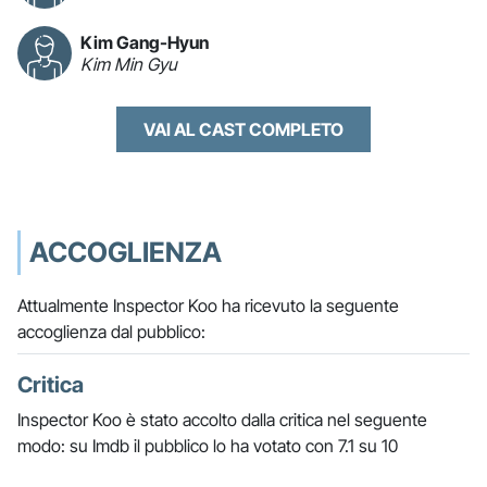
Kim Gang-Hyun
Kim Min Gyu
VAI AL CAST COMPLETO
ACCOGLIENZA
Attualmente Inspector Koo ha ricevuto la seguente
accoglienza dal pubblico:
Critica
Inspector Koo è stato accolto dalla critica nel seguente
modo: su Imdb il pubblico lo ha votato con 7.1 su 10