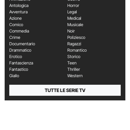
Antologica
Horror
Avventura
Legal
Azione
Medical
Comico
Musicale
Commedia
Noir
Crime
Poliziesco
Documentario
Ragazzi
Drammatico
Romantico
Erotico
Storico
Fantascienza
Teen
Fantastico
Thriller
Giallo
Western
TUTTE LE SERIE TV