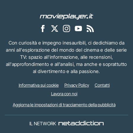
Con curiosità e impegno inesauribili, ci dedichiamo da
anni all'esplorazione del mondo del cinema e delle serie
TV: spazio all'informazione, alle recensioni,
all'approfondimento e all'analisi, ma anche e soprattutto
al divertimento e alla passione.
Informativa sui cookie
Privacy Policy
Contatti
Lavora con noi
Aggiorna le impostazioni di tracciamento della pubblicità
IL NETWORK