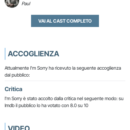
Paul
VAI AL CAST COMPLETO
ACCOGLIENZA
Attualmente I'm Sorry ha ricevuto la seguente accoglienza
dal pubblico:
Critica
I'm Sorry è stato accolto dalla critica nel seguente modo: su
Imdb il pubblico lo ha votato con 8.0 su 10
VIDEO