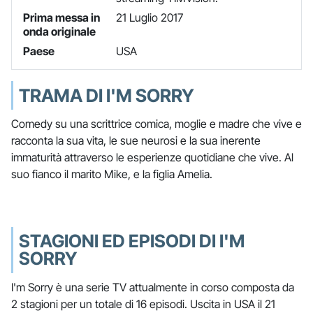
Prima messa in
21 Luglio 2017
onda originale
Paese
USA
TRAMA DI I'M SORRY
Comedy su una scrittrice comica, moglie e madre che vive e
racconta la sua vita, le sue neurosi e la sua inerente
immaturità attraverso le esperienze quotidiane che vive. Al
suo fianco il marito Mike, e la figlia Amelia.
STAGIONI ED EPISODI DI I'M
SORRY
I'm Sorry è una serie TV attualmente in corso composta da
2 stagioni per un totale di 16 episodi. Uscita in USA il 21