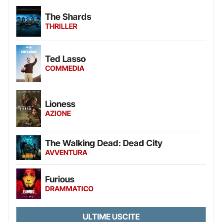
The Shards
THRILLER
Ted Lasso
COMMEDIA
Lioness
AZIONE
The Walking Dead: Dead City
AVVENTURA
Furious
DRAMMATICO
ULTIME USCITE