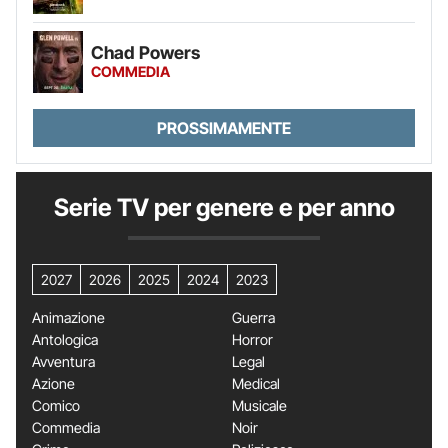
Chad Powers
COMMEDIA
PROSSIMAMENTE
Serie TV per genere e per anno
2027
2026
2025
2024
2023
Animazione
Guerra
Antologica
Horror
Avventura
Legal
Azione
Medical
Comico
Musicale
Commedia
Noir