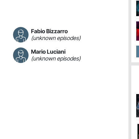
Fabio Bizzarro
(unknown episodes)
Mario Luciani
(unknown episodes)