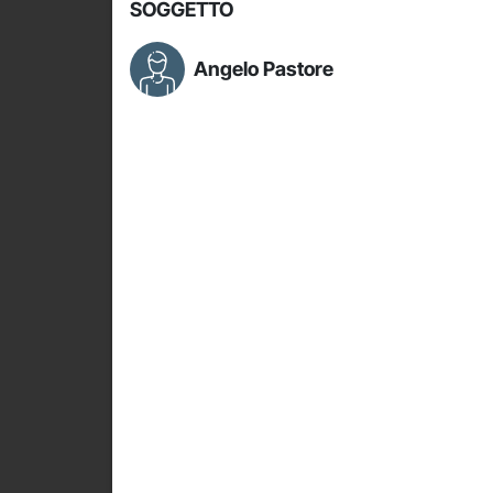
SOGGETTO
Angelo Pastore