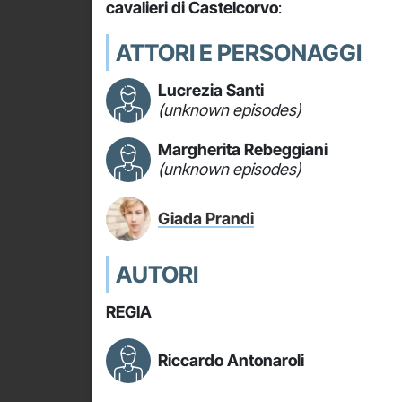
cavalieri di Castelcorvo
:
ATTORI E PERSONAGGI
Lucrezia Santi
(unknown episodes)
Margherita Rebeggiani
(unknown episodes)
Giada Prandi
AUTORI
REGIA
Riccardo Antonaroli