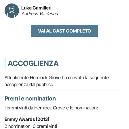
Luke Camilleri
Andreas Vasilescu
VAI AL CAST COMPLETO
ACCOGLIENZA
Attualmente Hemlock Grove ha ricevuto la seguente
accoglienza dal pubblico:
Premi e nomination
I premi vinti da Hemlock Grove e le nomination:
Emmy Awards (2013)
2 nomination, 0 premi vinti