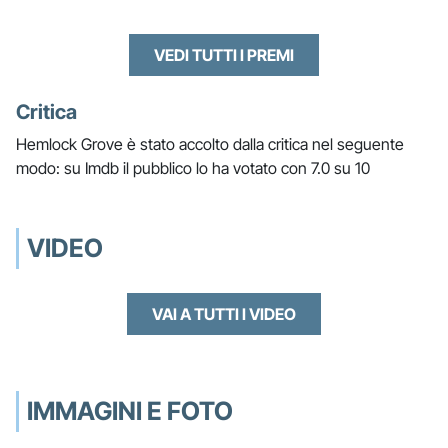
VEDI TUTTI I PREMI
Critica
Hemlock Grove è stato accolto dalla critica nel seguente
modo: su Imdb il pubblico lo ha votato con 7.0 su 10
VIDEO
VAI A TUTTI I VIDEO
IMMAGINI E FOTO