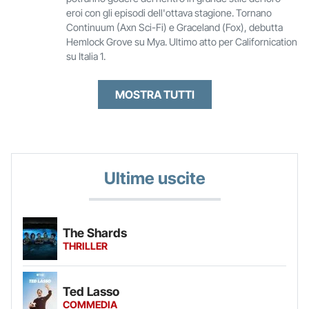
eroi con gli episodi dell'ottava stagione. Tornano
Continuum (Axn Sci-Fi) e Graceland (Fox), debutta
Hemlock Grove su Mya. Ultimo atto per Californication
su Italia 1.
MOSTRA TUTTI
Ultime uscite
The Shards
THRILLER
Ted Lasso
COMMEDIA