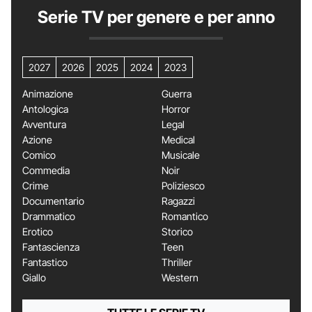
Serie TV per genere e per anno
2027
2026
2025
2024
2023
Animazione
Guerra
Antologica
Horror
Avventura
Legal
Azione
Medical
Comico
Musicale
Commedia
Noir
Crime
Poliziesco
Documentario
Ragazzi
Drammatico
Romantico
Erotico
Storico
Fantascienza
Teen
Fantastico
Thriller
Giallo
Western