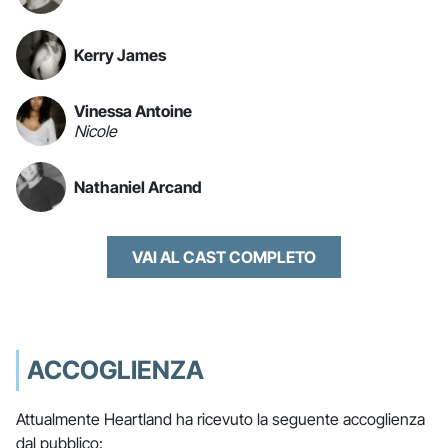
Kerry James
Vinessa Antoine
Nicole
Nathaniel Arcand
VAI AL CAST COMPLETO
ACCOGLIENZA
Attualmente Heartland ha ricevuto la seguente accoglienza
dal pubblico: