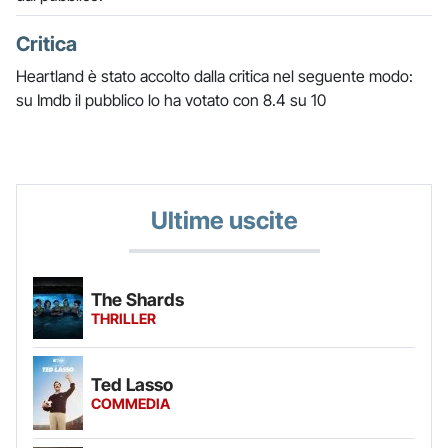
Critica
Heartland è stato accolto dalla critica nel seguente modo:
su Imdb il pubblico lo ha votato con 8.4 su 10
Ultime uscite
The Shards
THRILLER
Ted Lasso
COMMEDIA