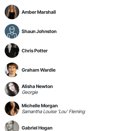
Amber Marshall
Shaun Johnston
Chris Potter
Graham Wardle
Alisha Newton
Georgie
Michelle Morgan
Samantha Louise 'Lou' Fleming
Gabriel Hogan