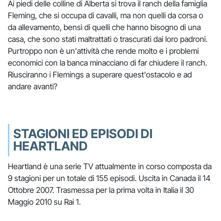
Ai piedi delle colline di Alberta si trova il ranch della famiglia
Fleming, che si occupa di cavalli, ma non quelli da corsa o
da allevamento, bensì di quelli che hanno bisogno di una
casa, che sono stati maltrattati o trascurati dai loro padroni.
Purtroppo non è un'attività che rende molto e i problemi
economici con la banca minacciano di far chiudere il ranch.
Riusciranno i Flemings a superare quest'ostacolo e ad
andare avanti?
STAGIONI ED EPISODI DI
HEARTLAND
Heartland è una serie TV attualmente in corso composta da
9 stagioni per un totale di 155 episodi. Uscita in Canada il 14
Ottobre 2007. Trasmessa per la prima volta in Italia il 30
Maggio 2010 su Rai 1.