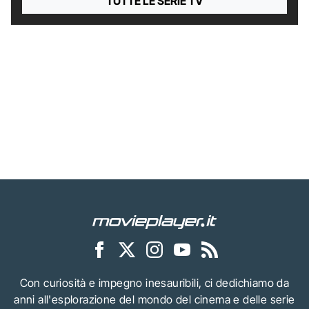
TUTTE LE SERIE TV
Con curiosità e impegno inesauribili, ci dedichiamo da
anni all'esplorazione del mondo del cinema e delle serie