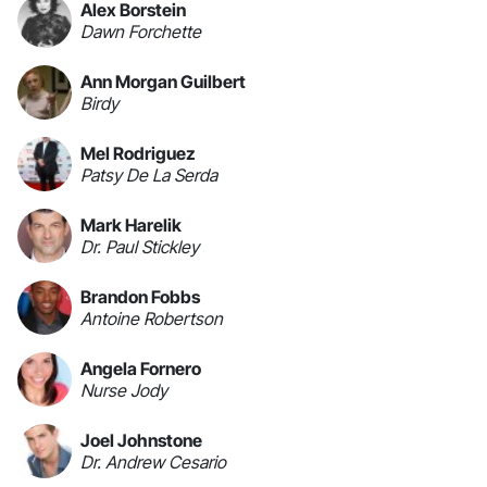
Alex Borstein
Dawn Forchette
Ann Morgan Guilbert
Birdy
Mel Rodriguez
Patsy De La Serda
Mark Harelik
Dr. Paul Stickley
Brandon Fobbs
Antoine Robertson
Angela Fornero
Nurse Jody
Joel Johnstone
Dr. Andrew Cesario