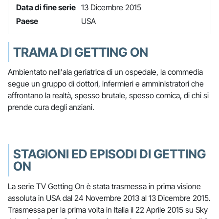
Data di fine serie
13 Dicembre 2015
Paese
USA
TRAMA DI GETTING ON
Ambientato nell'ala geriatrica di un ospedale, la commedia
segue un gruppo di dottori, infermieri e amministratori che
affrontano la realtà, spesso brutale, spesso comica, di chi si
prende cura degli anziani.
STAGIONI ED EPISODI DI GETTING
ON
La serie TV Getting On è stata trasmessa in prima visione
assoluta in USA dal 24 Novembre 2013 al 13 Dicembre 2015.
Trasmessa per la prima volta in Italia il 22 Aprile 2015 su Sky