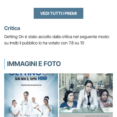
VEDI TUTTI I PREMI
Critica
Getting On è stato accolto dalla critica nel seguente modo:
su Imdb il pubblico lo ha votato con 7.8 su 10
IMMAGINI E FOTO