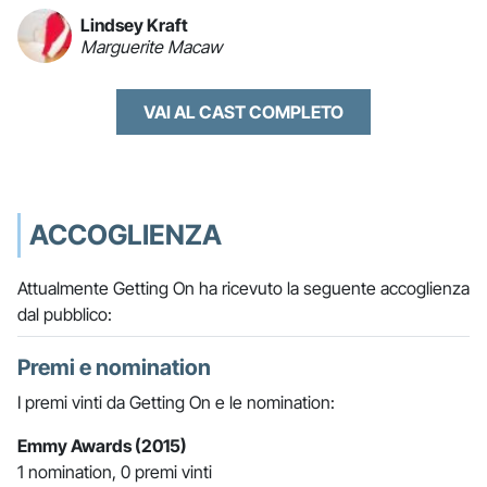
Lindsey Kraft
Marguerite Macaw
VAI AL CAST COMPLETO
ACCOGLIENZA
Attualmente Getting On ha ricevuto la seguente accoglienza
dal pubblico:
Premi e nomination
I premi vinti da Getting On e le nomination:
Emmy Awards (2015)
1 nomination, 0 premi vinti