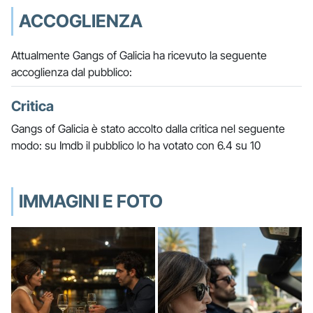
ACCOGLIENZA
Attualmente Gangs of Galicia ha ricevuto la seguente
accoglienza dal pubblico:
Critica
Gangs of Galicia è stato accolto dalla critica nel seguente
modo: su Imdb il pubblico lo ha votato con 6.4 su 10
IMMAGINI E FOTO