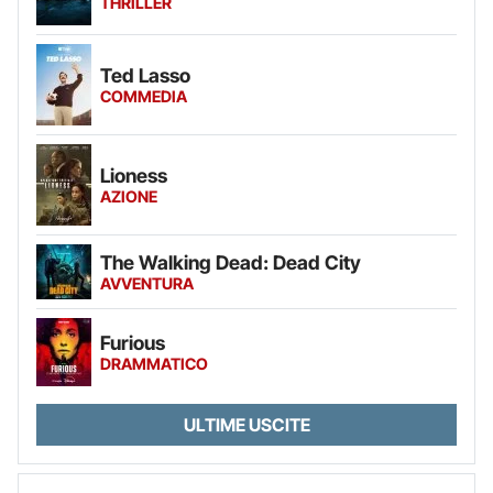
THRILLER
Ted Lasso
COMMEDIA
Lioness
AZIONE
The Walking Dead: Dead City
AVVENTURA
Furious
DRAMMATICO
ULTIME USCITE