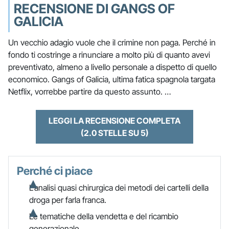
RECENSIONE DI GANGS OF
GALICIA
Un vecchio adagio vuole che il crimine non paga. Perché in
fondo ti costringe a rinunciare a molto più di quanto avevi
preventivato, almeno a livello personale a dispetto di quello
economico. Gangs of Galicia, ultima fatica spagnola targata
Netflix, vorrebbe partire da questo assunto. …
LEGGI LA RECENSIONE COMPLETA
(2.0 STELLE SU 5)
Perché ci piace
L’analisi quasi chirurgica dei metodi dei cartelli della
droga per farla franca.
Le tematiche della vendetta e del ricambio
generazionale…