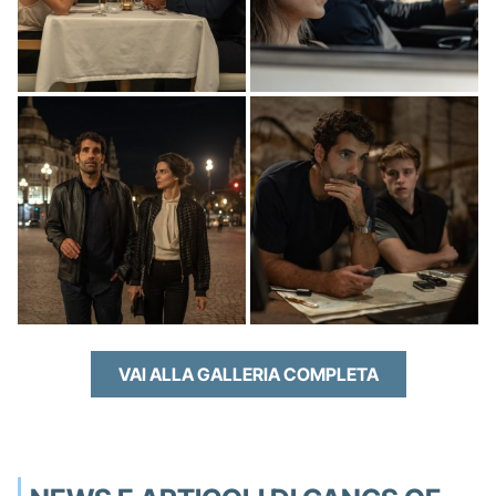
VAI ALLA GALLERIA COMPLETA