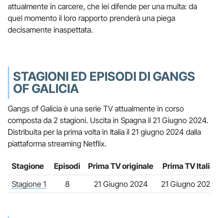
attualmente in carcere, che lei difende per una multa: da
quel momento il loro rapporto prenderà una piega
decisamente inaspettata.
STAGIONI ED EPISODI DI GANGS
OF GALICIA
Gangs of Galicia è una serie TV attualmente in corso
composta da 2 stagioni. Uscita in Spagna il 21 Giugno 2024.
Distribuita per la prima volta in Italia il 21 giugno 2024 dalla
piattaforma streaming Netflix.
Stagione
Episodi
Prima TV originale
Prima TV Italia
Stagione 1
8
21 Giugno 2024
21 Giugno 2024