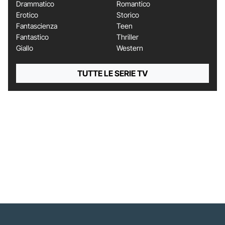
Drammatico
Romantico
Erotico
Storico
Fantascienza
Teen
Fantastico
Thriller
Giallo
Western
TUTTE LE SERIE TV