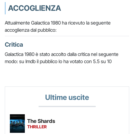
ACCOGLIENZA
Attualmente Galactica 1980 ha ricevuto la seguente
accoglienza dal pubblico:
Critica
Galactica 1980 è stato accolto dalla critica nel seguente
modo: su Imdb il pubblico lo ha votato con 5.5 su 10
Ultime uscite
The Shards
THRILLER