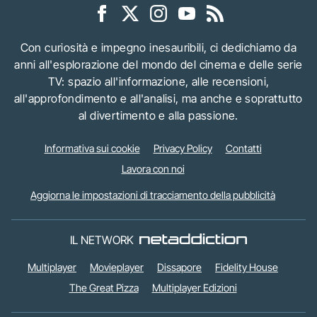
Con curiosità e impegno inesauribili, ci dedichiamo da
anni all'esplorazione del mondo del cinema e delle serie
TV: spazio all'informazione, alle recensioni,
all'approfondimento e all'analisi, ma anche e soprattutto
al divertimento e alla passione.
Informativa sui cookie
Privacy Policy
Contatti
Lavora con noi
Aggiorna le impostazioni di tracciamento della pubblicità
IL NETWORK
Multiplayer
Movieplayer
Dissapore
Fidelity House
The Great Pizza
Multiplayer Edizioni