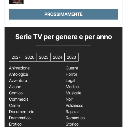
PROSSIMAMENTE
Serie TV per genere e per anno
2027
2026
2025
2024
2023
Animazione
Guerra
Antologica
Horror
Avventura
Legal
Azione
Medical
Comico
Musicale
Commedia
Noir
Crime
Poliziesco
Documentario
Ragazzi
Drammatico
Romantico
Erotico
Storico