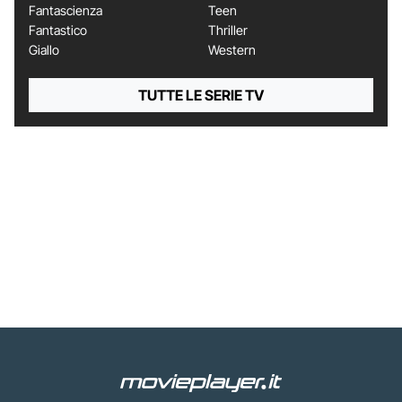
Fantascienza
Teen
Fantastico
Thriller
Giallo
Western
TUTTE LE SERIE TV