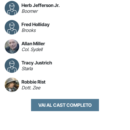
Herb Jefferson Jr.
Boomer
Fred Holliday
Brooks
Allan Miller
Col. Sydell
Tracy Justrich
Starla
Robbie Rist
Dott. Zee
VAI AL CAST COMPLETO