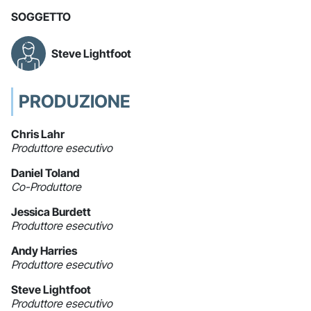
SOGGETTO
Steve Lightfoot
PRODUZIONE
Chris Lahr
Produttore esecutivo
Daniel Toland
Co-Produttore
Jessica Burdett
Produttore esecutivo
Andy Harries
Produttore esecutivo
Steve Lightfoot
Produttore esecutivo