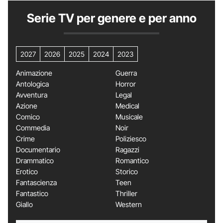
Serie TV per genere e per anno
2027
2026
2025
2024
2023
Animazione
Guerra
Antologica
Horror
Avventura
Legal
Azione
Medical
Comico
Musicale
Commedia
Noir
Crime
Poliziesco
Documentario
Ragazzi
Drammatico
Romantico
Erotico
Storico
Fantascienza
Teen
Fantastico
Thriller
Giallo
Western