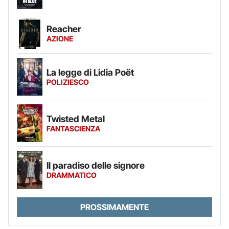
Reacher
AZIONE
La legge di Lidia Poët
POLIZIESCO
Twisted Metal
FANTASCIENZA
Il paradiso delle signore
DRAMMATICO
PROSSIMAMENTE