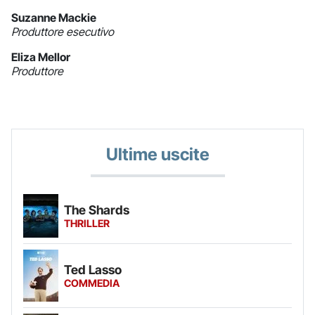
Suzanne Mackie
Produttore esecutivo
Eliza Mellor
Produttore
Ultime uscite
The Shards
THRILLER
Ted Lasso
COMMEDIA