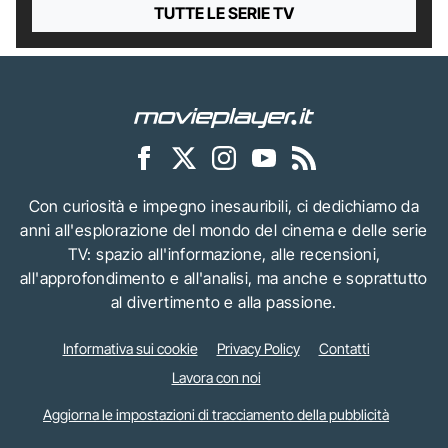
TUTTE LE SERIE TV
Con curiosità e impegno inesauribili, ci dedichiamo da
anni all'esplorazione del mondo del cinema e delle serie
TV: spazio all'informazione, alle recensioni,
all'approfondimento e all'analisi, ma anche e soprattutto
al divertimento e alla passione.
Informativa sui cookie
Privacy Policy
Contatti
Lavora con noi
Aggiorna le impostazioni di tracciamento della pubblicità