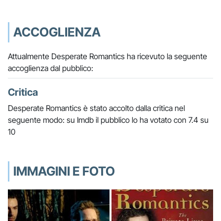
ACCOGLIENZA
Attualmente Desperate Romantics ha ricevuto la seguente
accoglienza dal pubblico:
Critica
Desperate Romantics è stato accolto dalla critica nel
seguente modo: su Imdb il pubblico lo ha votato con 7.4 su
10
IMMAGINI E FOTO