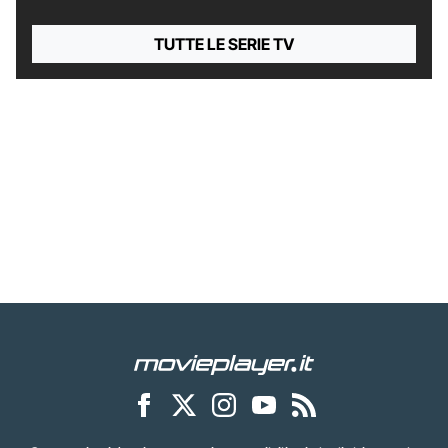
TUTTE LE SERIE TV