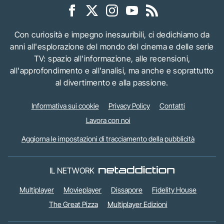
Con curiosità e impegno inesauribili, ci dedichiamo da
anni all'esplorazione del mondo del cinema e delle serie
TV: spazio all'informazione, alle recensioni,
all'approfondimento e all'analisi, ma anche e soprattutto
al divertimento e alla passione.
Informativa sui cookie
Privacy Policy
Contatti
Lavora con noi
Aggiorna le impostazioni di tracciamento della pubblicità
IL NETWORK
Multiplayer
Movieplayer
Dissapore
Fidelity House
The Great Pizza
Multiplayer Edizioni