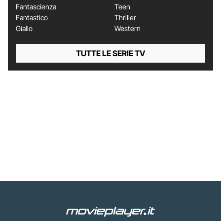
Fantascienza
Teen
Fantastico
Thriller
Giallo
Western
TUTTE LE SERIE TV