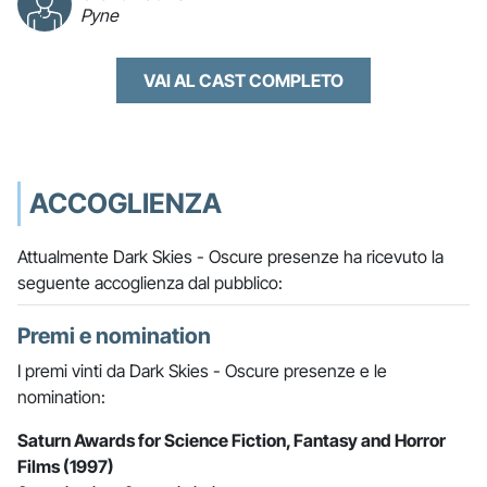
Pyne
VAI AL CAST COMPLETO
ACCOGLIENZA
Attualmente Dark Skies - Oscure presenze ha ricevuto la
seguente accoglienza dal pubblico:
Premi e nomination
I premi vinti da Dark Skies - Oscure presenze e le
nomination:
Saturn Awards for Science Fiction, Fantasy and Horror
Films (1997)