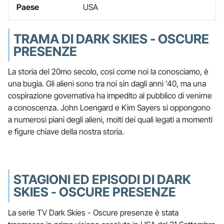
Paese
USA
TRAMA DI DARK SKIES - OSCURE
PRESENZE
La storia del 20mo secolo, così come noi la conosciamo, è
una bugia. Gli alieni sono tra noi sin dagli anni '40, ma una
cospirazione governativa ha impedito al pubblico di venirne
a conoscenza. John Loengard e Kim Sayers si oppongono
a numerosi piani degli alieni, molti dei quali legati a momenti
e figure chiave della nostra storia.
STAGIONI ED EPISODI DI DARK
SKIES - OSCURE PRESENZE
La serie TV Dark Skies - Oscure presenze è stata