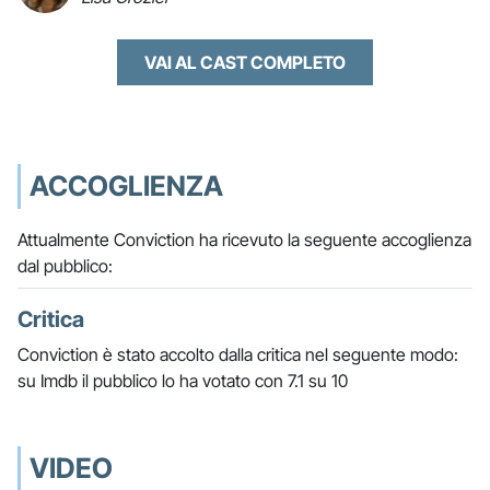
VAI AL CAST COMPLETO
ACCOGLIENZA
Attualmente Conviction ha ricevuto la seguente accoglienza
dal pubblico:
Critica
Conviction è stato accolto dalla critica nel seguente modo:
su Imdb il pubblico lo ha votato con 7.1 su 10
VIDEO