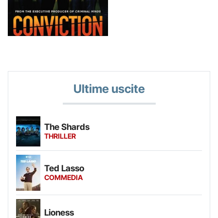
Ultime uscite
The Shards
THRILLER
Ted Lasso
COMMEDIA
Lioness