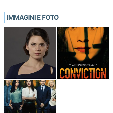
IMMAGINI E FOTO