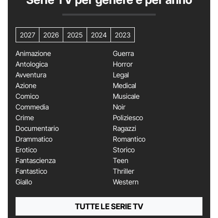
2027
2026
2025
2024
2023
Animazione
Guerra
Antologica
Horror
Avventura
Legal
Azione
Medical
Comico
Musicale
Commedia
Noir
Crime
Poliziesco
Documentario
Ragazzi
Drammatico
Romantico
Erotico
Storico
Fantascienza
Teen
Fantastico
Thriller
Giallo
Western
TUTTE LE SERIE TV