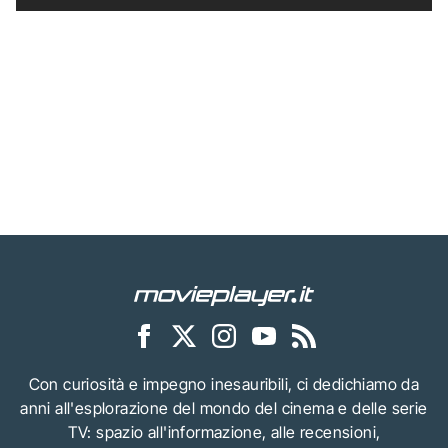
Con curiosità e impegno inesauribili, ci dedichiamo da
anni all'esplorazione del mondo del cinema e delle serie
TV: spazio all'informazione, alle recensioni,