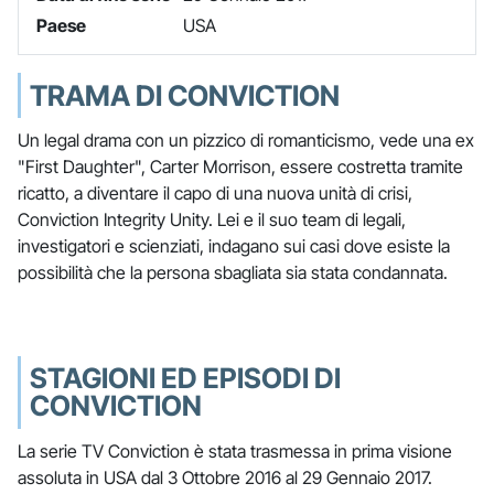
Paese
USA
TRAMA DI CONVICTION
Un legal drama con un pizzico di romanticismo, vede una ex
"First Daughter", Carter Morrison, essere costretta tramite
ricatto, a diventare il capo di una nuova unità di crisi,
Conviction Integrity Unity. Lei e il suo team di legali,
investigatori e scienziati, indagano sui casi dove esiste la
possibilità che la persona sbagliata sia stata condannata.
STAGIONI ED EPISODI DI
CONVICTION
La serie TV Conviction è stata trasmessa in prima visione
assoluta in USA dal 3 Ottobre 2016 al 29 Gennaio 2017.