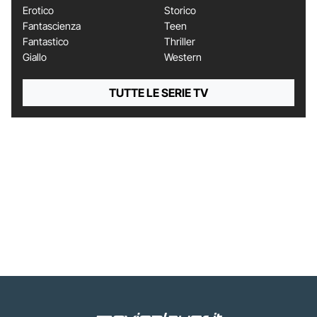
Erotico
Storico
Fantascienza
Teen
Fantastico
Thriller
Giallo
Western
TUTTE LE SERIE TV