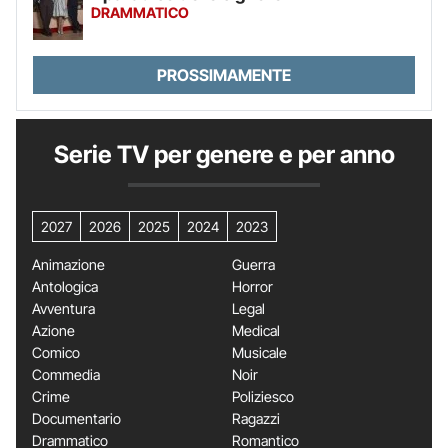
DRAMMATICO
PROSSIMAMENTE
Serie TV per genere e per anno
2027
2026
2025
2024
2023
Animazione
Guerra
Antologica
Horror
Avventura
Legal
Azione
Medical
Comico
Musicale
Commedia
Noir
Crime
Poliziesco
Documentario
Ragazzi
Drammatico
Romantico