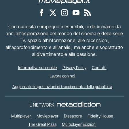
Con curiosità e impegno inesauribili, ci dedichiamo da
anni all'esplorazione del mondo del cinema e delle serie
TV: spazio all'informazione, alle recensioni,
all'approfondimento e all'analisi, ma anche e soprattutto
al divertimento e alla passione.
Informativa sui cookie
Privacy Policy
Contatti
Lavora con noi
Aggiorna le impostazioni di tracciamento della pubblicità
IL NETWORK
Multiplayer
Movieplayer
Dissapore
Fidelity House
The Great Pizza
Multiplayer Edizioni