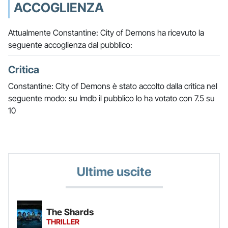
ACCOGLIENZA
Attualmente Constantine: City of Demons ha ricevuto la
seguente accoglienza dal pubblico:
Critica
Constantine: City of Demons è stato accolto dalla critica nel
seguente modo: su Imdb il pubblico lo ha votato con 7.5 su
10
Ultime uscite
The Shards
THRILLER