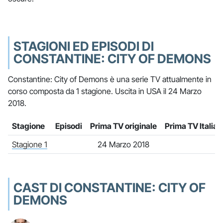
STAGIONI ED EPISODI DI
CONSTANTINE: CITY OF DEMONS
Constantine: City of Demons è una serie TV attualmente in
corso composta da 1 stagione. Uscita in USA il 24 Marzo
2018.
Stagione
Episodi
Prima TV originale
Prima TV Italia
Stagione 1
24 Marzo 2018
CAST DI CONSTANTINE: CITY OF
DEMONS