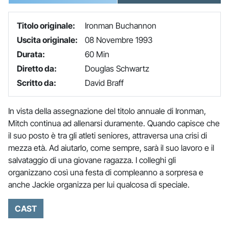
Titolo originale:
Ironman Buchannon
Uscita originale:
08 Novembre 1993
Durata:
60 Min
Diretto da:
Douglas Schwartz
Scritto da:
David Braff
In vista della assegnazione del titolo annuale di Ironman,
Mitch continua ad allenarsi duramente. Quando capisce che
il suo posto è tra gli atleti seniores, attraversa una crisi di
mezza età. Ad aiutarlo, come sempre, sarà il suo lavoro e il
salvataggio di una giovane ragazza. I colleghi gli
organizzano così una festa di compleanno a sorpresa e
anche Jackie organizza per lui qualcosa di speciale.
CAST