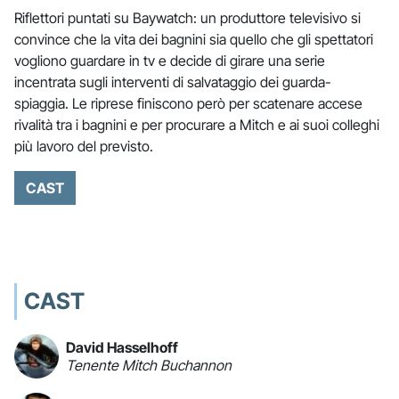
Riflettori puntati su Baywatch: un produttore televisivo si
convince che la vita dei bagnini sia quello che gli spettatori
vogliono guardare in tv e decide di girare una serie
incentrata sugli interventi di salvataggio dei guarda-
spiaggia. Le riprese finiscono però per scatenare accese
rivalità tra i bagnini e per procurare a Mitch e ai suoi colleghi
più lavoro del previsto.
CAST
CAST
David Hasselhoff
Tenente Mitch Buchannon