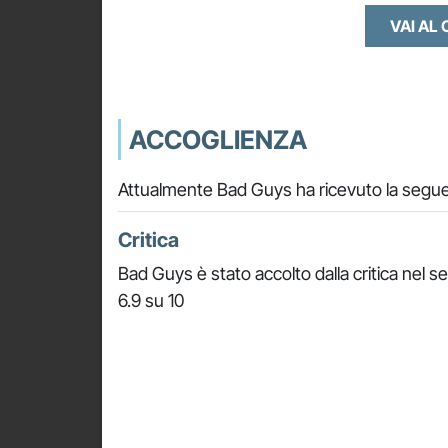
VAI AL
ACCOGLIENZA
Attualmente Bad Guys ha ricevuto la segue
Critica
Bad Guys è stato accolto dalla critica nel 
6.9 su 10