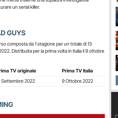
are un serial killer.
BAD GUYS
so composta da 1 stagione per un totale di 13
22. Distribuita per la prima volta in Italia il 9 ottobre
rima TV originale
Prima TV Italia
 Settembre 2022
9 Ottobre 2022
MING