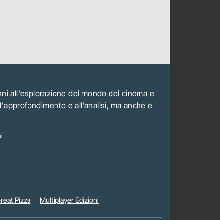
anni all'esplorazione del mondo del cinema e
all'approfondimento e all'analisi, ma anche e
i
reat Pizza
Multiplayer Edizioni