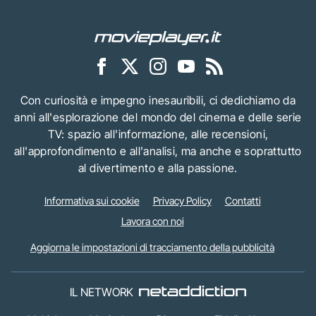
Con curiosità e impegno inesauribili, ci dedichiamo da
anni all'esplorazione del mondo del cinema e delle serie
TV: spazio all'informazione, alle recensioni,
all'approfondimento e all'analisi, ma anche e soprattutto
al divertimento e alla passione.
Informativa sui cookie
Privacy Policy
Contatti
Lavora con noi
Aggiorna le impostazioni di tracciamento della pubblicità
IL NETWORK