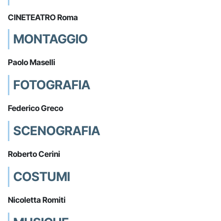
CINETEATRO Roma
MONTAGGIO
Paolo Maselli
FOTOGRAFIA
Federico Greco
SCENOGRAFIA
Roberto Cerini
COSTUMI
Nicoletta Romiti