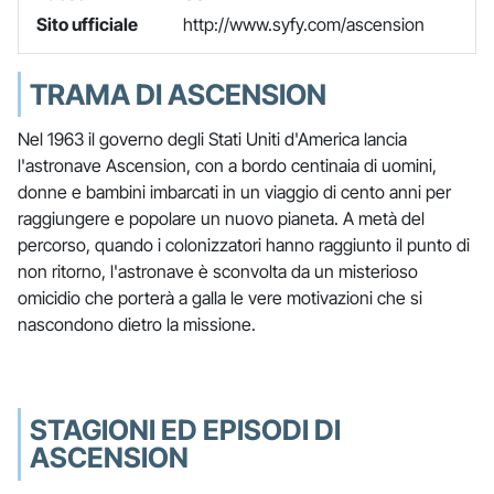
Sito ufficiale
http://www.syfy.com/ascension
TRAMA DI ASCENSION
Nel 1963 il governo degli Stati Uniti d'America lancia
l'astronave Ascension, con a bordo centinaia di uomini,
donne e bambini imbarcati in un viaggio di cento anni per
raggiungere e popolare un nuovo pianeta. A metà del
percorso, quando i colonizzatori hanno raggiunto il punto di
non ritorno, l'astronave è sconvolta da un misterioso
omicidio che porterà a galla le vere motivazioni che si
nascondono dietro la missione.
STAGIONI ED EPISODI DI
ASCENSION