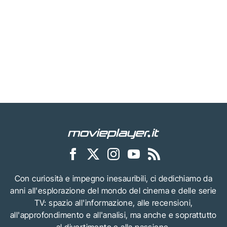
Con curiosità e impegno inesauribili, ci dedichiamo da
anni all'esplorazione del mondo del cinema e delle serie
TV: spazio all'informazione, alle recensioni,
all'approfondimento e all'analisi, ma anche e soprattutto