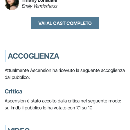
Emily Vanderhaus
VAI AL CAST COMPLETO
ACCOGLIENZA
Attualmente Ascension ha ricevuto la seguente accoglienza
dal pubblico:
Critica
Ascension è stato accolto dalla critica nel seguente modo:
su Imdb il pubblico lo ha votato con 7.1 su 10