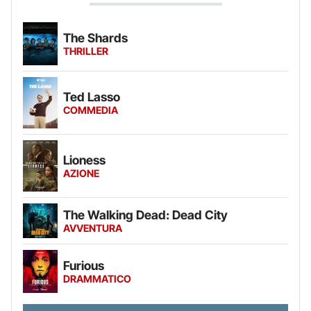
The Shards
THRILLER
Ted Lasso
COMMEDIA
Lioness
AZIONE
The Walking Dead: Dead City
AVVENTURA
Furious
DRAMMATICO