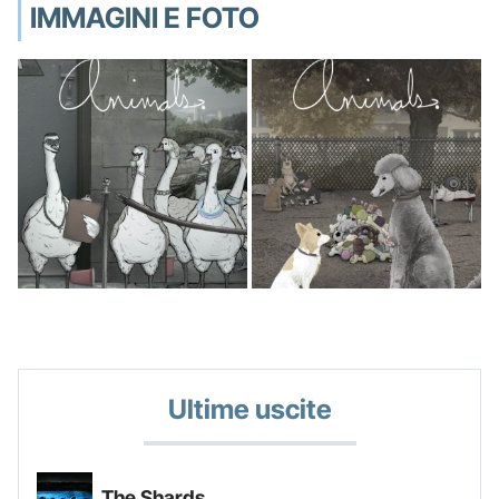
IMMAGINI E FOTO
Ultime uscite
The Shards