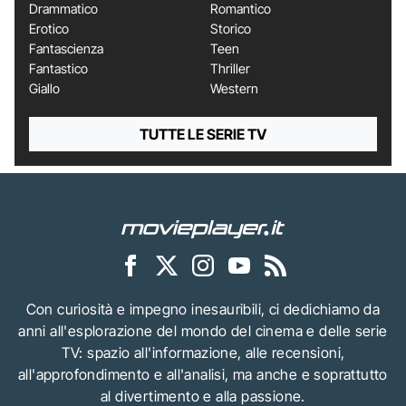
Drammatico
Romantico
Erotico
Storico
Fantascienza
Teen
Fantastico
Thriller
Giallo
Western
TUTTE LE SERIE TV
Con curiosità e impegno inesauribili, ci dedichiamo da
anni all'esplorazione del mondo del cinema e delle serie
TV: spazio all'informazione, alle recensioni,
all'approfondimento e all'analisi, ma anche e soprattutto
al divertimento e alla passione.