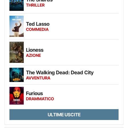
THRILLER
Ted Lasso
COMMEDIA
Lioness
AZIONE
The Walking Dead: Dead City
AVVENTURA
Furious
DRAMMATICO
ULTIME USCITE