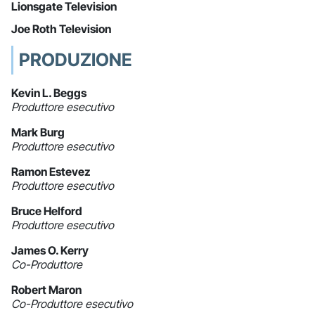
Lionsgate Television
Joe Roth Television
PRODUZIONE
Kevin L. Beggs
Produttore esecutivo
Mark Burg
Produttore esecutivo
Ramon Estevez
Produttore esecutivo
Bruce Helford
Produttore esecutivo
James O. Kerry
Co-Produttore
Robert Maron
Co-Produttore esecutivo