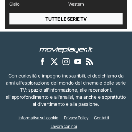
Giallo
Western
TUTTE LE SERIE TV
Con curiosità e impegno inesauribili, ci dedichiamo da
anni all'esplorazione del mondo del cinema e delle serie
TV: spazio all'informazione, alle recensioni,
all'approfondimento e all'analisi, ma anche e soprattutto
al divertimento e alla passione.
Informativa sui cookie
Privacy Policy
Contatti
Lavora con noi