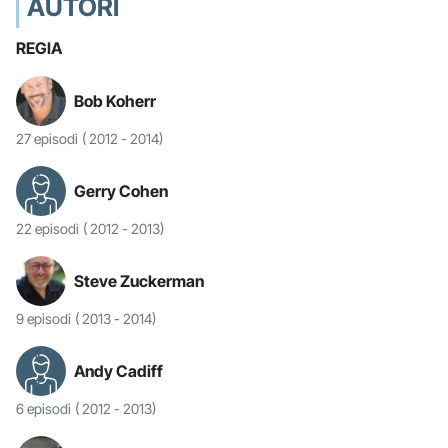
AUTORI
REGIA
Bob Koherr
27 episodi
( 2012 - 2014)
Gerry Cohen
22 episodi
( 2012 - 2013)
Steve Zuckerman
9 episodi
( 2013 - 2014)
Andy Cadiff
6 episodi
( 2012 - 2013)