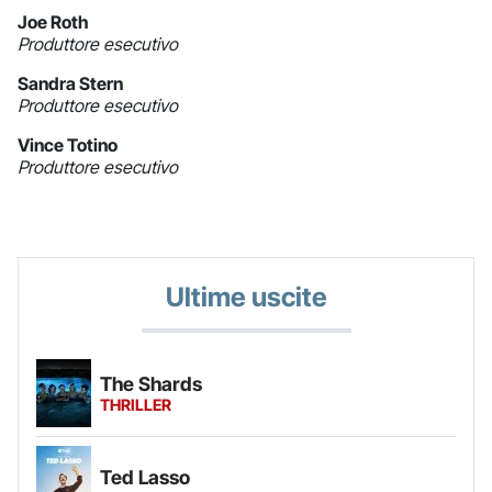
Joe Roth
Produttore esecutivo
Sandra Stern
Produttore esecutivo
Vince Totino
Produttore esecutivo
Ultime uscite
The Shards
THRILLER
Ted Lasso