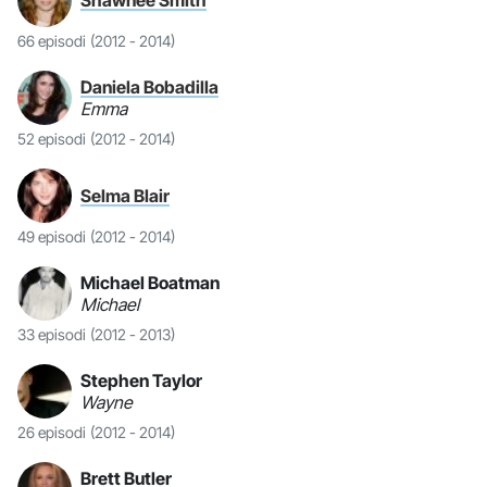
Shawnee Smith
66 episodi
(2012 - 2014)
Daniela Bobadilla
Emma
52 episodi
(2012 - 2014)
Selma Blair
49 episodi
(2012 - 2014)
Michael Boatman
Michael
33 episodi
(2012 - 2013)
Stephen Taylor
Wayne
26 episodi
(2012 - 2014)
Brett Butler