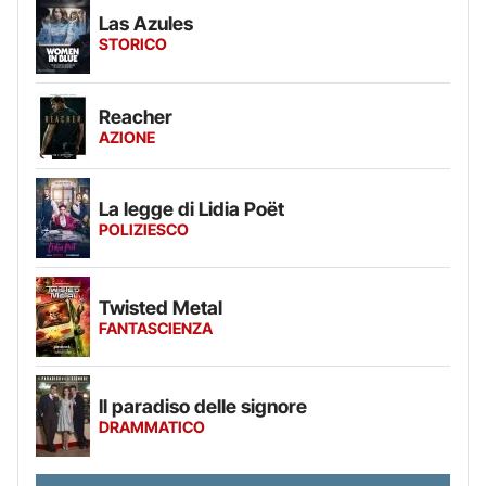
Las Azules
STORICO
Reacher
AZIONE
La legge di Lidia Poët
POLIZIESCO
Twisted Metal
FANTASCIENZA
Il paradiso delle signore
DRAMMATICO