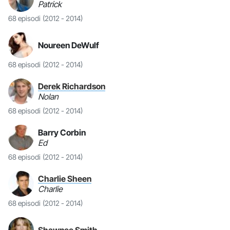
Patrick
68 episodi
(2012 - 2014)
Noureen DeWulf
68 episodi
(2012 - 2014)
Derek Richardson
Nolan
68 episodi
(2012 - 2014)
Barry Corbin
Ed
68 episodi
(2012 - 2014)
Charlie Sheen
Charlie
68 episodi
(2012 - 2014)