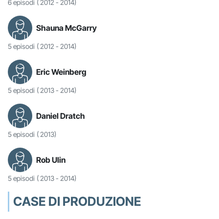
6 episodi
( 2012 - 2014)
Shauna McGarry
5 episodi
( 2012 - 2014)
Eric Weinberg
5 episodi
( 2013 - 2014)
Daniel Dratch
5 episodi
( 2013)
Rob Ulin
5 episodi
( 2013 - 2014)
CASE DI PRODUZIONE