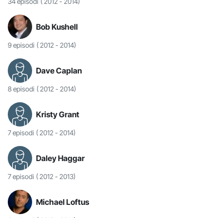
34 episodi
( 2012 - 2014)
Bob Kushell
9 episodi
( 2012 - 2014)
Dave Caplan
8 episodi
( 2012 - 2014)
Kristy Grant
7 episodi
( 2012 - 2014)
Daley Haggar
7 episodi
( 2012 - 2013)
Michael Loftus