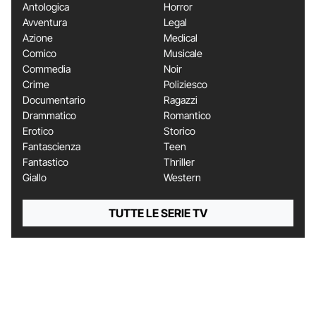
Antologica
Horror
Avventura
Legal
Azione
Medical
Comico
Musicale
Commedia
Noir
Crime
Poliziesco
Documentario
Ragazzi
Drammatico
Romantico
Erotico
Storico
Fantascienza
Teen
Fantastico
Thriller
Giallo
Western
TUTTE LE SERIE TV