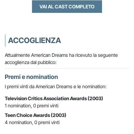
VAI AL CAST COMPLETO
ACCOGLIENZA
Attualmente American Dreams ha ricevuto la seguente
accoglienza dal pubblico:
Premi e nomination
I premi vinti da American Dreams e le nomination:
Television Critics Association Awards (2003)
1 nomination, 0 premi vinti
Teen Choice Awards (2003)
4 nomination, 0 premi vinti