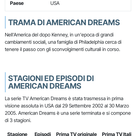
Paese
USA
TRAMA DI AMERICAN DREAMS
Nell'America del dopo Kenney, in un'epoca di grandi
cambiamenti sociali, una famiglia di Philadelphia cerca di
tenere il passo con gli sconvolgimenti culturali in corso.
STAGIONI ED EPISODI DI
AMERICAN DREAMS
La serie TV American Dreams è stata trasmessa in prima
visione assoluta in USA dal 29 Settembre 2002 al 30 Marzo
2005. American Dreams è una serie terminata e si compone
di 3 stagioni.
Stagione
Episodi
Prima TV originale
Prima TV Italia