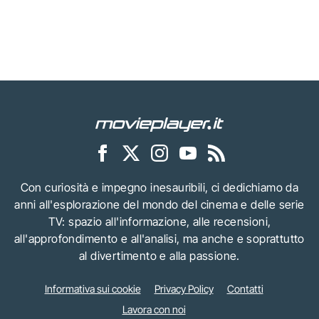
Con curiosità e impegno inesauribili, ci dedichiamo da
anni all'esplorazione del mondo del cinema e delle serie
TV: spazio all'informazione, alle recensioni,
all'approfondimento e all'analisi, ma anche e soprattutto
al divertimento e alla passione.
Informativa sui cookie
Privacy Policy
Contatti
Lavora con noi