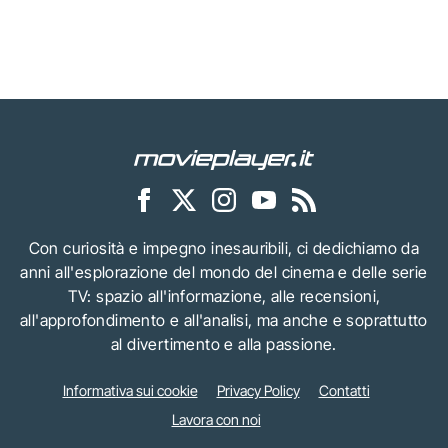
Con curiosità e impegno inesauribili, ci dedichiamo da
anni all'esplorazione del mondo del cinema e delle serie
TV: spazio all'informazione, alle recensioni,
all'approfondimento e all'analisi, ma anche e soprattutto
al divertimento e alla passione.
Informativa sui cookie
Privacy Policy
Contatti
Lavora con noi