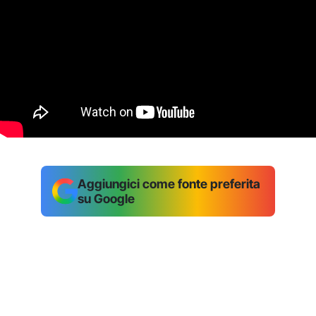
Aggiungici come fonte preferita
su Google