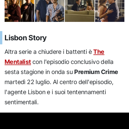
Lisbon Story
Altra serie a chiudere i battenti è
The
Mentalist
con l'episodio conclusivo della
sesta stagione in onda su
Premium Crime
martedì 22 luglio. Al centro dell'episodio,
l'agente Lisbon e i suoi tentennamenti
sentimentali.