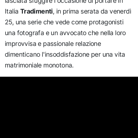
lasciata sfuggire l'occasione di portare in
Italia
Tradimenti
, in prima serata da venerdì
25, una serie che vede come protagonisti
una fotografa e un avvocato che nella loro
improvvisa e passionale relazione
dimenticano l'insoddisfazione per una vita
matrimoniale monotona.