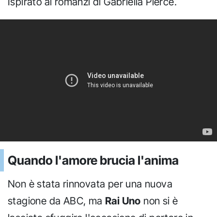
Ispirato ai romanzi di Gabriella Pierce.
Quando l'amore brucia l'anima
Non è stata rinnovata per una nuova
stagione da ABC, ma
Rai Uno
non si è