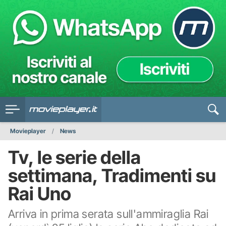
Movieplayer
News
Tv, le serie della
settimana, Tradimenti su
Rai Uno
Arriva in prima serata sull'ammiraglia Rai