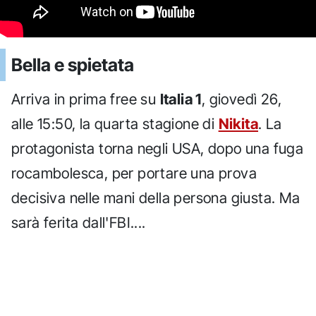
Bella e spietata
Arriva in prima free su
Italia 1
, giovedì 26,
alle 15:50, la quarta stagione di
Nikita
. La
protagonista torna negli USA, dopo una fuga
rocambolesca, per portare una prova
decisiva nelle mani della persona giusta. Ma
sarà ferita dall'FBI....