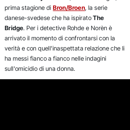
prima stagione di
Bron/Broen
, la serie
danese-svedese che ha ispirato
The
Bridge
. Per i detective Rohde e Norèn è
arrivato il momento di confrontarsi con la
verità e con quell'inaspettata relazione che li
ha messi fianco a fianco nelle indagini
sull'omicidio di una donna.