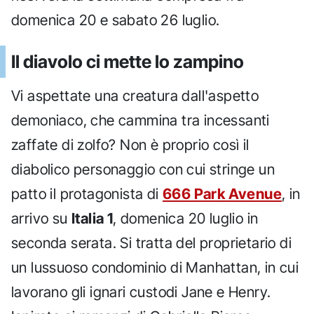
domenica 20 e sabato 26 luglio.
Il diavolo ci mette lo zampino
Vi aspettate una creatura dall'aspetto
demoniaco, che cammina tra incessanti
zaffate di zolfo? Non è proprio così il
diabolico personaggio con cui stringe un
patto il protagonista di
666 Park Avenue
, in
arrivo su
Italia 1
, domenica 20 luglio in
seconda serata. Si tratta del proprietario di
un lussuoso condominio di Manhattan, in cui
lavorano gli ignari custodi Jane e Henry.