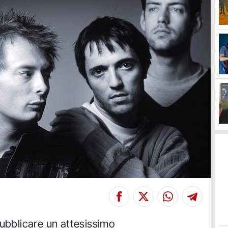
pubblicare un attesissimo