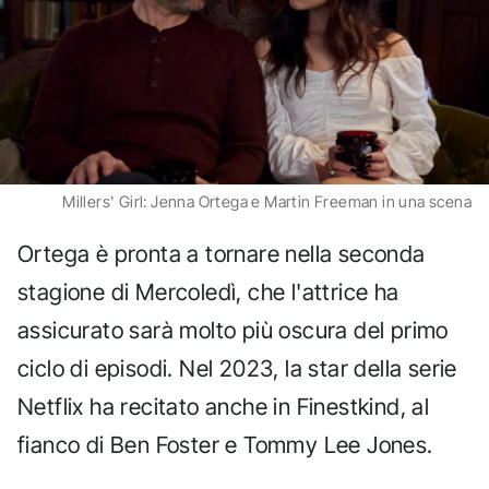
Millers' Girl: Jenna Ortega e Martin Freeman in una scena
Ortega è pronta a tornare nella seconda
stagione di Mercoledì, che l'attrice ha
assicurato sarà molto più oscura del primo
ciclo di episodi. Nel 2023, la star della serie
Netflix ha recitato anche in Finestkind, al
fianco di Ben Foster e Tommy Lee Jones.