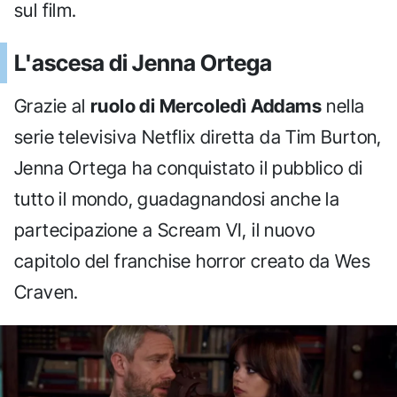
sul film.
L'ascesa di Jenna Ortega
Grazie al
ruolo di Mercoledì Addams
nella
serie televisiva Netflix diretta da Tim Burton,
Jenna Ortega ha conquistato il pubblico di
tutto il mondo, guadagnandosi anche la
partecipazione a Scream VI, il nuovo
capitolo del franchise horror creato da Wes
Craven.