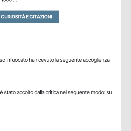
 CURIOSITÀ E CITAZIONI
o infuocato ha ricevuto la seguente accoglienza
 stato accolto dalla critica nel seguente modo: su