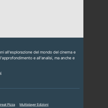
anni all'esplorazione del mondo del cinema e
all'approfondimento e all'analisi, ma anche e
i
reat Pizza
Multiplayer Edizioni