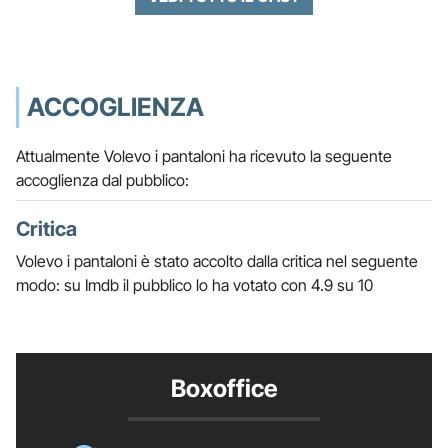
ACCOGLIENZA
Attualmente Volevo i pantaloni ha ricevuto la seguente
accoglienza dal pubblico:
Critica
Volevo i pantaloni è stato accolto dalla critica nel seguente
modo: su Imdb il pubblico lo ha votato con 4.9 su 10
Boxoffice