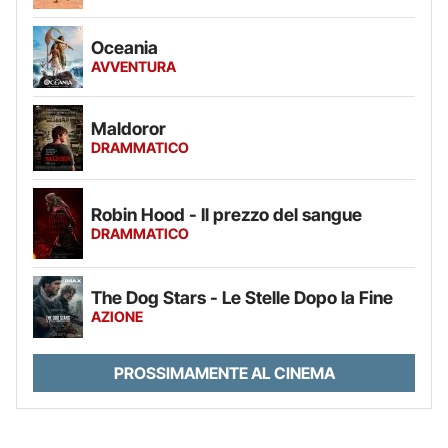
Oceania
AVVENTURA
Maldoror
DRAMMATICO
Robin Hood - Il prezzo del sangue
DRAMMATICO
The Dog Stars - Le Stelle Dopo la Fine
AZIONE
PROSSIMAMENTE AL CINEMA