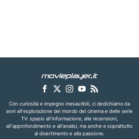
Con curiosità e impegno inesauribili, ci dedichiamo da
anni all'esplorazione del mondo del cinema e delle serie
TV: spazio all'informazione, alle recensioni,
all'approfondimento e all'analisi, ma anche e soprattutto
al divertimento e alla passione.