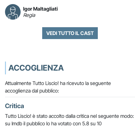
Igor Maltagliati
Regia
VEDI TUTTO IL CAST
ACCOGLIENZA
Attualmente Tutto Liscio! ha ricevuto la seguente
accoglienza dal pubblico:
Critica
Tutto Liscio! è stato accolto dalla critica nel seguente modo:
su Imdb il pubblico lo ha votato con 5.8 su 10