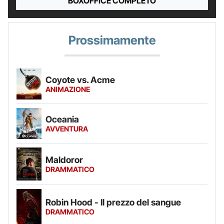
BOXOFFICE COMPLETO
Prossimamente
Coyote vs. Acme
ANIMAZIONE
Oceania
AVVENTURA
Maldoror
DRAMMATICO
Robin Hood - Il prezzo del sangue
DRAMMATICO