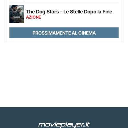
The Dog Stars - Le Stelle Dopo la Fine
AZIONE
PROSSIMAMENTE AL CINEMA