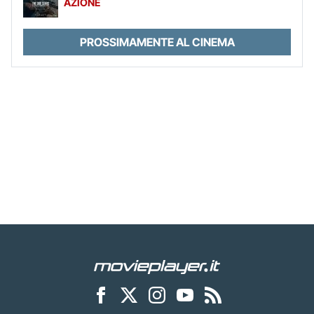
AZIONE
PROSSIMAMENTE AL CINEMA