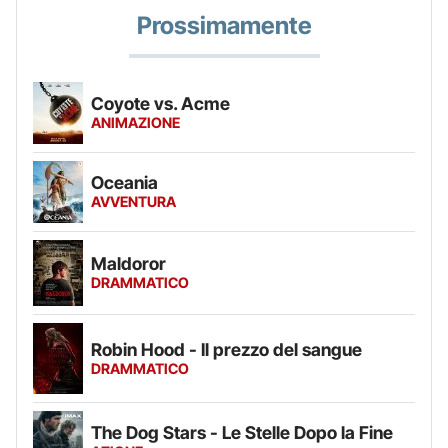
Prossimamente
Coyote vs. Acme
ANIMAZIONE
Oceania
AVVENTURA
Maldoror
DRAMMATICO
Robin Hood - Il prezzo del sangue
DRAMMATICO
The Dog Stars - Le Stelle Dopo la Fine