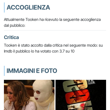
ACCOGLIENZA
Attualmente Tooken ha ricevuto la seguente accoglienza
dal pubblico:
Critica
Tooken è stato accolto dalla critica nel seguente modo: su
Imdb il pubblico lo ha votato con 3.7 su 10
IMMAGINI E FOTO