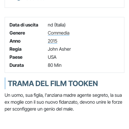
Data di uscita
nd (Italia)
Genere
Commedia
Anno
2015
Regia
John Asher
Paese
USA
Durata
80 Min
TRAMA DEL FILM TOOKEN
Un uomo, sua figlia, l'anziana madre agente segreto, la sua
ex moglie con il suo nuovo fidanzato, devono unire le forze
per sconfiggere un genio del male.