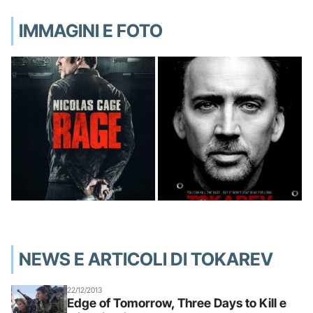
IMMAGINI E FOTO
NEWS E ARTICOLI DI TOKAREV
22/12/2013
Edge of Tomorrow, Three Days to Kill e