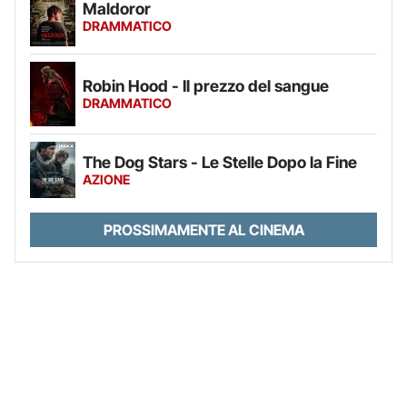
Maldoror
DRAMMATICO
Robin Hood - Il prezzo del sangue
DRAMMATICO
The Dog Stars - Le Stelle Dopo la Fine
AZIONE
PROSSIMAMENTE AL CINEMA