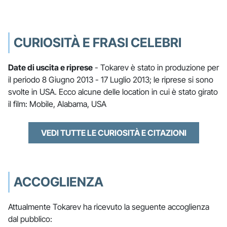
CURIOSITÀ E FRASI CELEBRI
Date di uscita e riprese
- Tokarev è stato in produzione per
il periodo 8 Giugno 2013 - 17 Luglio 2013; le riprese si sono
svolte in USA. Ecco alcune delle location in cui è stato girato
il film: Mobile, Alabama, USA
VEDI TUTTE LE CURIOSITÀ E CITAZIONI
ACCOGLIENZA
Attualmente Tokarev ha ricevuto la seguente accoglienza
dal pubblico: