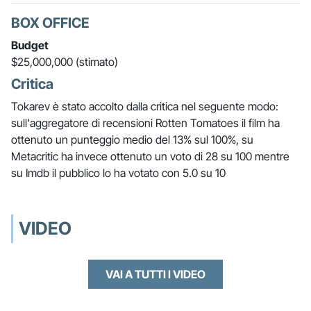
BOX OFFICE
Budget
$25,000,000 (stimato)
Critica
Tokarev è stato accolto dalla critica nel seguente modo:
sull'aggregatore di recensioni Rotten Tomatoes il film ha
ottenuto un punteggio medio del 13% sul 100%, su
Metacritic ha invece ottenuto un voto di 28 su 100 mentre
su Imdb il pubblico lo ha votato con 5.0 su 10
VIDEO
VAI A TUTTI I VIDEO