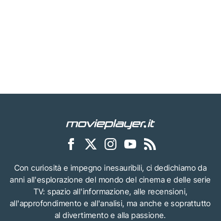
Con curiosità e impegno inesauribili, ci dedichiamo da
anni all'esplorazione del mondo del cinema e delle serie
TV: spazio all'informazione, alle recensioni,
all'approfondimento e all'analisi, ma anche e soprattutto
al divertimento e alla passione.