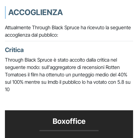
ACCOGLIENZA
Attualmente Through Black Spruce ha ricevuto la seguente
accoglienza dal pubblico:
Critica
Through Black Spruce è stato accolto dalla critica nel
seguente modo: sull'aggregatore di recensioni Rotten
Tomatoes il film ha ottenuto un punteggio medio del 40%
sul 100% mentre su Imdb il pubblico lo ha votato con 5.8 su
10
Boxoffice