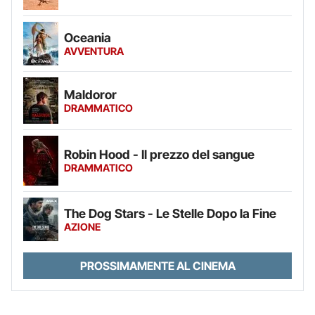
Oceania
AVVENTURA
Maldoror
DRAMMATICO
Robin Hood - Il prezzo del sangue
DRAMMATICO
The Dog Stars - Le Stelle Dopo la Fine
AZIONE
PROSSIMAMENTE AL CINEMA