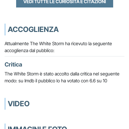
VEDI TUTTE LE CURIOSITÀ E CITAZIONI
ACCOGLIENZA
Attualmente The White Storm ha ricevuto la seguente
accoglienza dal pubblico:
Critica
The White Storm è stato accolto dalla critica nel seguente
modo: su Imdb il pubblico lo ha votato con 6.6 su 10
VIDEO