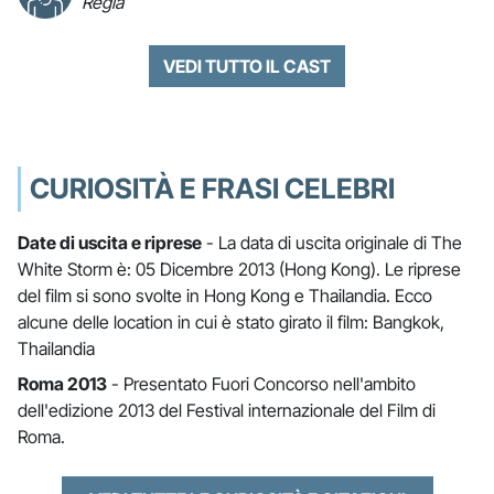
Regia
VEDI TUTTO IL CAST
CURIOSITÀ E FRASI CELEBRI
Date di uscita e riprese
- La data di uscita originale di The
White Storm è: 05 Dicembre 2013 (Hong Kong). Le riprese
del film si sono svolte in Hong Kong e Thailandia. Ecco
alcune delle location in cui è stato girato il film: Bangkok,
Thailandia
Roma 2013
- Presentato Fuori Concorso nell'ambito
dell'edizione 2013 del Festival internazionale del Film di
Roma.