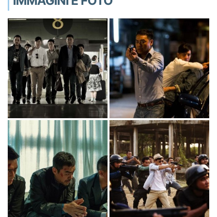
IMMAGINI E FOTO