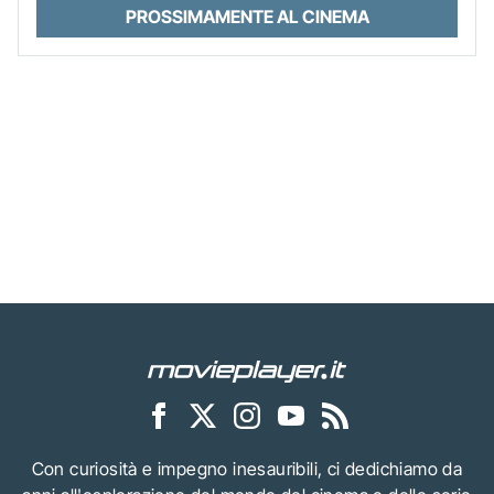
PROSSIMAMENTE AL CINEMA
Con curiosità e impegno inesauribili, ci dedichiamo da