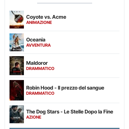
Coyote vs. Acme
ANIMAZIONE
Oceania
AVVENTURA
Maldoror
DRAMMATICO
Robin Hood - Il prezzo del sangue
DRAMMATICO
The Dog Stars - Le Stelle Dopo la Fine
AZIONE