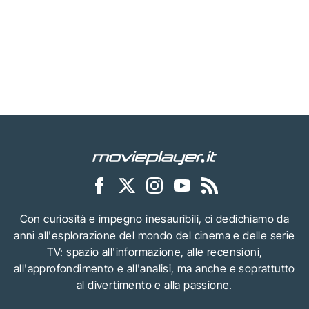
Con curiosità e impegno inesauribili, ci dedichiamo da
anni all'esplorazione del mondo del cinema e delle serie
TV: spazio all'informazione, alle recensioni,
all'approfondimento e all'analisi, ma anche e soprattutto
al divertimento e alla passione.