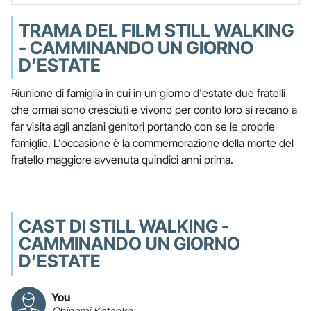
TRAMA DEL FILM STILL WALKING
- CAMMINANDO UN GIORNO
D’ESTATE
Riunione di famiglia in cui in un giorno d'estate due fratelli
che ormai sono cresciuti e vivono per conto loro si recano a
far visita agli anziani genitori portando con se le proprie
famiglie. L'occasione è la commemorazione della morte del
fratello maggiore avvenuta quindici anni prima.
CAST DI STILL WALKING -
CAMMINANDO UN GIORNO
D’ESTATE
You