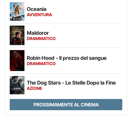
Oceania
AVVENTURA
Maldoror
DRAMMATICO
Robin Hood - Il prezzo del sangue
DRAMMATICO
The Dog Stars - Le Stelle Dopo la Fine
AZIONE
PROSSIMAMENTE AL CINEMA