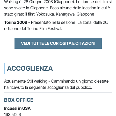
Walking è: 28 Giugno 2008 (Giappone). Le riprese del film si
sono svolte in Giappone. Ecco alcune delle location in cui è
stato girato il film: Yokosuka, Kanagawa, Giappone
Torino 2008
- Presentato nella sezione 'La zona' della 26.
edizione del Torino Film Festival.
VEDI TUTTE LE CURIOSITÀ E CITAZIONI
ACCOGLIENZA
Attualmente Still walking - Camminando un giorno d’estate
ha ricevuto la seguente accoglienza dal pubblico:
BOX OFFICE
Incassi in USA
163.512 $