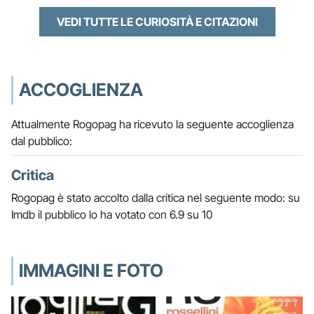
VEDI TUTTE LE CURIOSITÀ E CITAZIONI
ACCOGLIENZA
Attualmente Rogopag ha ricevuto la seguente accoglienza
dal pubblico:
Critica
Rogopag è stato accolto dalla critica nel seguente modo: su
Imdb il pubblico lo ha votato con 6.9 su 10
IMMAGINI E FOTO