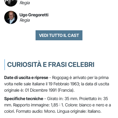
Regia
Ugo Gregoretti
Regia
VEDI TUTTO IL CAST
CURIOSITÀ E FRASI CELEBRI
Date di uscita e riprese
- Rogopag è arrivato per la prima
volta nelle sale italiane il 19 Febbraio 1963; la data di uscita
originale è: 01 Dicembre 1991 (Francia).
Specifiche tecniche
- Girato in: 35 mm. Proiettato in: 35
mm. Rapporto immagine: 1,85 : 1. Colore: bianco e nero e a
colori. Formato audio: Mono. Lingua originale: italiano.