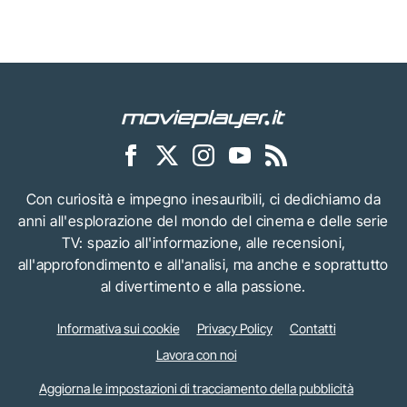
Con curiosità e impegno inesauribili, ci dedichiamo da
anni all'esplorazione del mondo del cinema e delle serie
TV: spazio all'informazione, alle recensioni,
all'approfondimento e all'analisi, ma anche e soprattutto
al divertimento e alla passione.
Informativa sui cookie
Privacy Policy
Contatti
Lavora con noi
Aggiorna le impostazioni di tracciamento della pubblicità