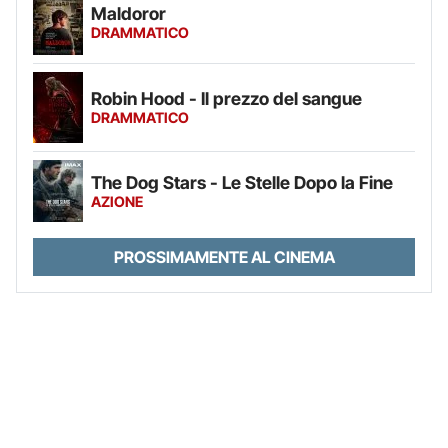
Maldoror
DRAMMATICO
Robin Hood - Il prezzo del sangue
DRAMMATICO
The Dog Stars - Le Stelle Dopo la Fine
AZIONE
PROSSIMAMENTE AL CINEMA