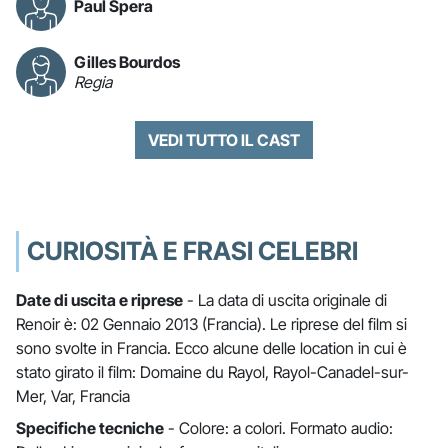
Paul Spera
Gilles Bourdos
Regia
VEDI TUTTO IL CAST
CURIOSITÀ E FRASI CELEBRI
Date di uscita e riprese
- La data di uscita originale di
Renoir è: 02 Gennaio 2013 (Francia). Le riprese del film si
sono svolte in Francia. Ecco alcune delle location in cui è
stato girato il film: Domaine du Rayol, Rayol-Canadel-sur-
Mer, Var, Francia
Specifiche tecniche
- Colore: a colori. Formato audio: