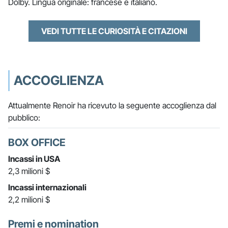
Dolby. Lingua originale: francese e italiano.
VEDI TUTTE LE CURIOSITÀ E CITAZIONI
ACCOGLIENZA
Attualmente Renoir ha ricevuto la seguente accoglienza dal
pubblico:
BOX OFFICE
Incassi in USA
2,3 milioni $
Incassi internazionali
2,2 milioni $
Premi e nomination