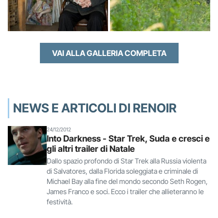
VAI ALLA GALLERIA COMPLETA
NEWS E ARTICOLI DI RENOIR
24/12/2012
Into Darkness - Star Trek, Suda e cresci e
gli altri trailer di Natale
Dallo spazio profondo di Star Trek alla Russia violenta
di Salvatores, dalla Florida soleggiata e criminale di
Michael Bay alla fine del mondo secondo Seth Rogen,
James Franco e soci. Ecco i trailer che allieteranno le
festività.