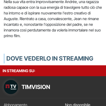
Nella sua vita entra improvvisamente Andrée, una ragazza
radiosa capace con la sua energia di travolgere tutto ciò che
ha intorno e di ispirare nuovamente l'estro creativo di
Auguste. Rientrato a casa, convalescente, Jean ne rimane
incantato e, nonostante l'opposizione del padre, se ne
innamora così perdutamente da volerla immortalare nel suo
primo film.
DOVE VEDERLO IN STREAMING
IN STREAMING SU:
TIMVISION
Non disponibile