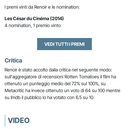
I premi vinti da Renoir e le nomination:
Les César du Cinéma (2014)
4 nomination, 1 premio vinto
VEDI TUTTI I PREMI
Critica
Renoir è stato accolto dalla critica nel seguente modo:
sull'aggregatore di recensioni Rotten Tomatoes il film ha
ottenuto un punteggio medio del 72% sul 100%, su
Metacritic ha invece ottenuto un voto di 64 su 100 mentre
su Imdb il pubblico lo ha votato con 6.5 su 10
VIDEO