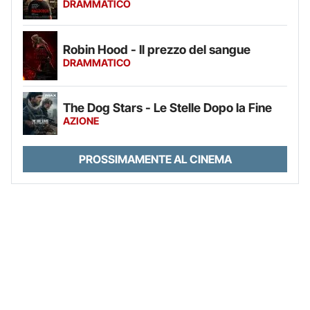
DRAMMATICO
Robin Hood - Il prezzo del sangue
DRAMMATICO
The Dog Stars - Le Stelle Dopo la Fine
AZIONE
PROSSIMAMENTE AL CINEMA