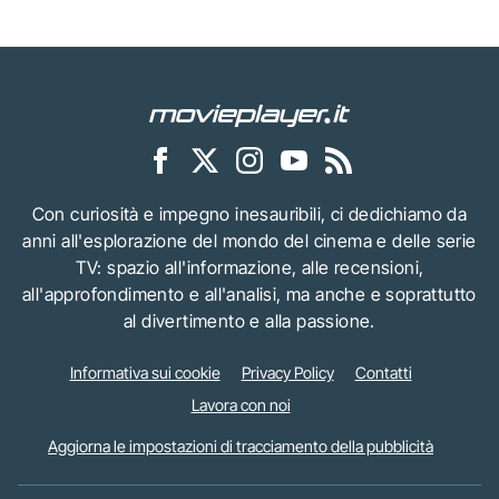
Con curiosità e impegno inesauribili, ci dedichiamo da
anni all'esplorazione del mondo del cinema e delle serie
TV: spazio all'informazione, alle recensioni,
all'approfondimento e all'analisi, ma anche e soprattutto
al divertimento e alla passione.
Informativa sui cookie
Privacy Policy
Contatti
Lavora con noi
Aggiorna le impostazioni di tracciamento della pubblicità