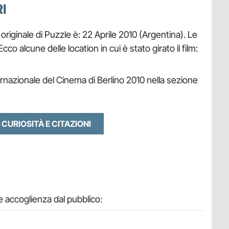
I
 originale di Puzzle è: 22 Aprile 2010 (Argentina). Le
cco alcune delle location in cui è stato girato il film:
ernazionale del Cinema di Berlino 2010 nella sezione
 CURIOSITÀ E CITAZIONI
 accoglienza dal pubblico: