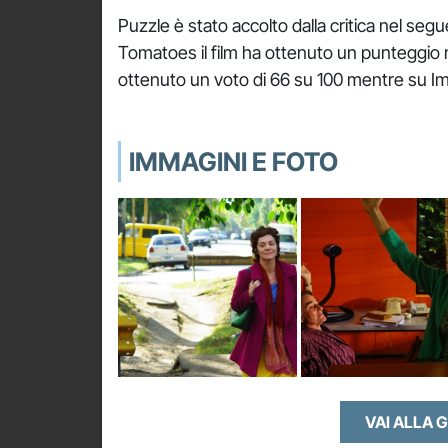
Puzzle è stato accolto dalla critica nel se
Tomatoes il film ha ottenuto un punteggio 
ottenuto un voto di 66 su 100 mentre su Imd
IMMAGINI E FOTO
VAI ALLA 