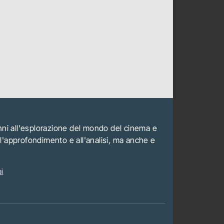
anni all'esplorazione del mondo del cinema e
all'approfondimento e all'analisi, ma anche e
i