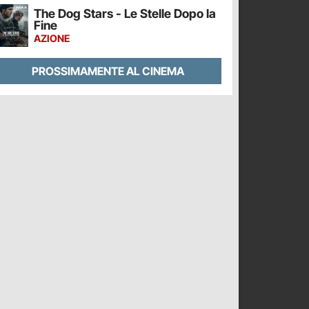
The Dog Stars - Le Stelle Dopo la
Fine
AZIONE
PROSSIMAMENTE AL CINEMA