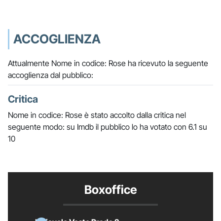
ACCOGLIENZA
Attualmente Nome in codice: Rose ha ricevuto la seguente
accoglienza dal pubblico:
Critica
Nome in codice: Rose è stato accolto dalla critica nel
seguente modo: su Imdb il pubblico lo ha votato con 6.1 su
10
Boxoffice