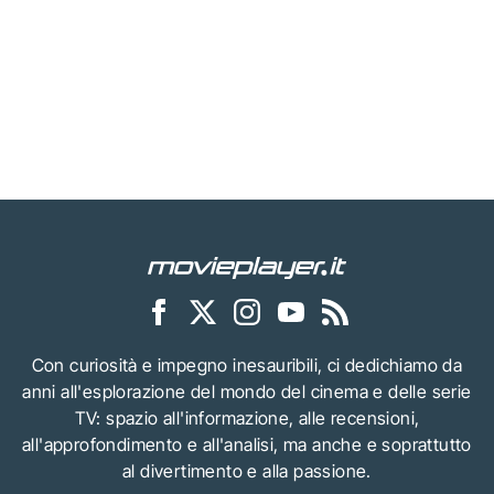
Con curiosità e impegno inesauribili, ci dedichiamo da
anni all'esplorazione del mondo del cinema e delle serie
TV: spazio all'informazione, alle recensioni,
all'approfondimento e all'analisi, ma anche e soprattutto
al divertimento e alla passione.