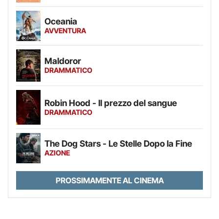
Oceania
AVVENTURA
Maldoror
DRAMMATICO
Robin Hood - Il prezzo del sangue
DRAMMATICO
The Dog Stars - Le Stelle Dopo la Fine
AZIONE
PROSSIMAMENTE AL CINEMA