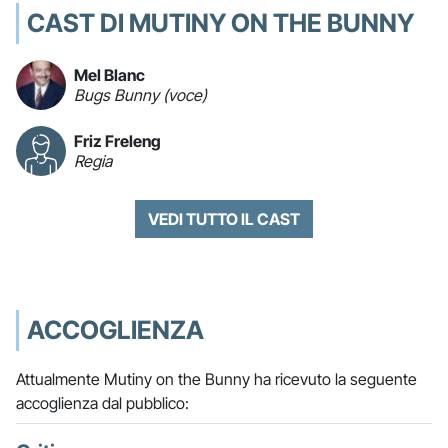
CAST DI MUTINY ON THE BUNNY
Mel Blanc
Bugs Bunny (voce)
Friz Freleng
Regia
VEDI TUTTO IL CAST
ACCOGLIENZA
Attualmente Mutiny on the Bunny ha ricevuto la seguente
accoglienza dal pubblico: