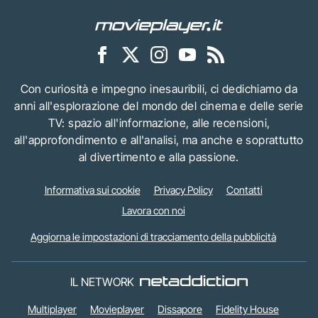
Con curiosità e impegno inesauribili, ci dedichiamo da
anni all'esplorazione del mondo del cinema e delle serie
TV: spazio all'informazione, alle recensioni,
all'approfondimento e all'analisi, ma anche e soprattutto
al divertimento e alla passione.
Informativa sui cookie
Privacy Policy
Contatti
Lavora con noi
Aggiorna le impostazioni di tracciamento della pubblicità
IL NETWORK
Multiplayer
Movieplayer
Dissapore
Fidelity House