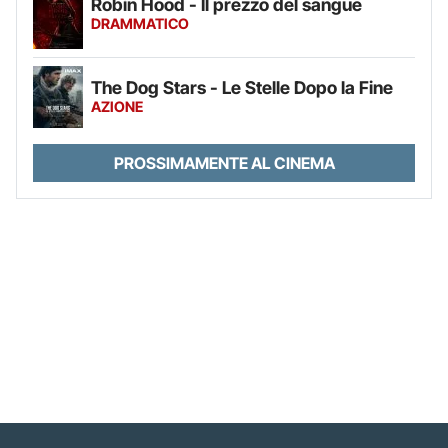
Robin Hood - Il prezzo del sangue
DRAMMATICO
The Dog Stars - Le Stelle Dopo la Fine
AZIONE
PROSSIMAMENTE AL CINEMA