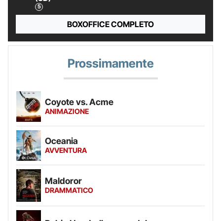
BOXOFFICE COMPLETO
Prossimamente
Coyote vs. Acme
ANIMAZIONE
Oceania
AVVENTURA
Maldoror
DRAMMATICO