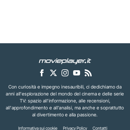
Con curiosità e impegno inesauribili, ci dedichiamo da
anni all'esplorazione del mondo del cinema e delle serie
TV: spazio all'informazione, alle recensioni,
all'approfondimento e all'analisi, ma anche e soprattutto
al divertimento e alla passione.
Informativa sui cookie
Privacy Policy
Contatti