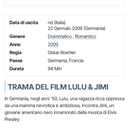
Data di uscita
nd (Italia)
22 Gennaio 2009 (Germania)
Genere
Drammatico
,
Romantico
Anno
2009
Regia
Oskar Roehler
Paese
Germania, Francia
Durata
94 Min
TRAMA DEL FILM LULU & JIMI
In Germania, negli anni '50, Lulu, una ragazza ricca oppressa
da una mamma nevrotica e ambiziosa, incontra Jimi, un
giovane americano nero innamorato della musica di Elvis
Presley