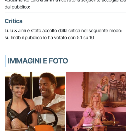
dal pubblico:
Critica
Lulu & Jimi è stato accolto dalla critica nel seguente modo:
su Imdb il pubblico lo ha votato con 5.1 su 10
IMMAGINI E FOTO