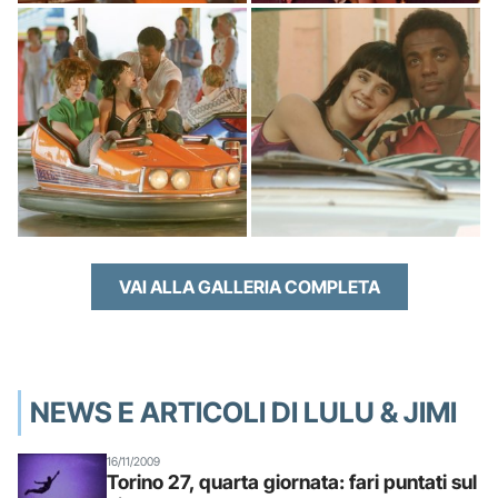
VAI ALLA GALLERIA COMPLETA
NEWS E ARTICOLI DI LULU & JIMI
16/11/2009
Torino 27, quarta giornata: fari puntati sul