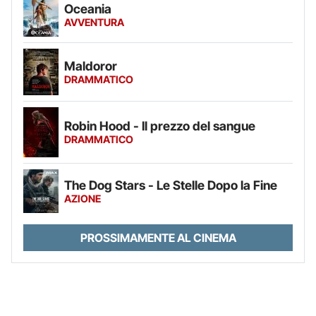
Oceania
AVVENTURA
Maldoror
DRAMMATICO
Robin Hood - Il prezzo del sangue
DRAMMATICO
The Dog Stars - Le Stelle Dopo la Fine
AZIONE
PROSSIMAMENTE AL CINEMA