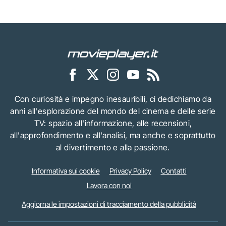
Con curiosità e impegno inesauribili, ci dedichiamo da
anni all'esplorazione del mondo del cinema e delle serie
TV: spazio all'informazione, alle recensioni,
all'approfondimento e all'analisi, ma anche e soprattutto
al divertimento e alla passione.
Informativa sui cookie
Privacy Policy
Contatti
Lavora con noi
Aggiorna le impostazioni di tracciamento della pubblicità