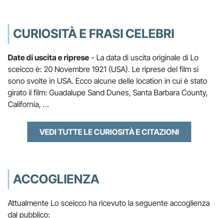
CURIOSITÀ E FRASI CELEBRI
Date di uscita e riprese
- La data di uscita originale di Lo
sceicco è: 20 Novembre 1921 (USA). Le riprese del film si
sono svolte in USA. Ecco alcune delle location in cui è stato
girato il film: Guadalupe Sand Dunes, Santa Barbara County,
California, …
VEDI TUTTE LE CURIOSITÀ E CITAZIONI
ACCOGLIENZA
Attualmente Lo sceicco ha ricevuto la seguente accoglienza
dal pubblico: