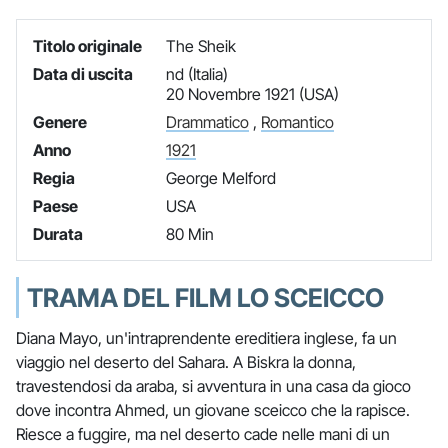
Titolo originale
The Sheik
Data di uscita
nd (Italia)
20 Novembre 1921 (USA)
Genere
Drammatico
,
Romantico
Anno
1921
Regia
George Melford
Paese
USA
Durata
80 Min
TRAMA DEL FILM LO SCEICCO
Diana Mayo, un'intraprendente ereditiera inglese, fa un
viaggio nel deserto del Sahara. A Biskra la donna,
travestendosi da araba, si avventura in una casa da gioco
dove incontra Ahmed, un giovane sceicco che la rapisce.
Riesce a fuggire, ma nel deserto cade nelle mani di un