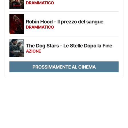
DRAMMATICO
Robin Hood - Il prezzo del sangue
DRAMMATICO
The Dog Stars - Le Stelle Dopo la Fine
AZIONE
PROSSIMAMENTE AL CINEMA